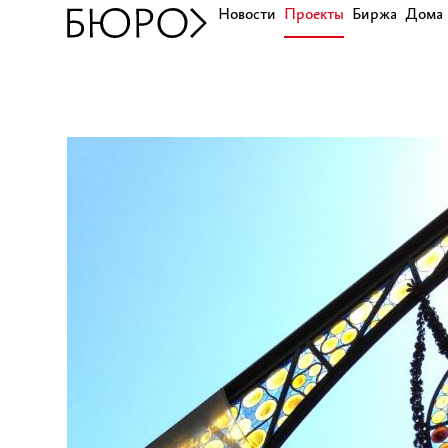
Новости
Проекты
Биржа
Дома