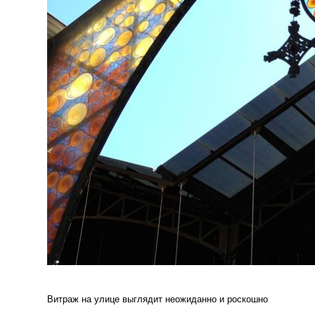
Витраж на улице выглядит неожиданно и роскошно