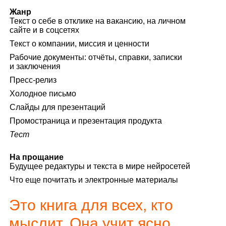
Жанр
Текст о себе в отклике на вакансию, на личном
сайте и в соцсетях
Текст о компании, миссия и ценности
Рабочие документы: отчёты, справки, записки
и заключения
Пресс‑релиз
Холодное письмо
Слайды для презентаций
Промостраница и презентация продукта
Тест
На прощание
Будущее редактуры и текста в мире нейросетей
Что еще почитать и электронные материалы
Это книга для всех, кто
мыслит. Она учит ясно