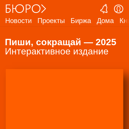
Новости
Проекты
Биржа
Дома
Кн
Пиши, сокращай — 2025
Интерактивное издание