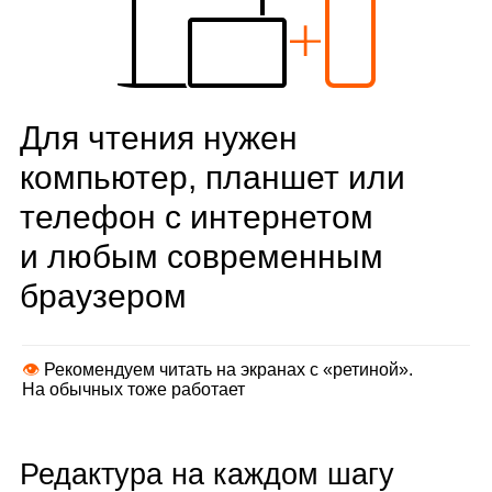
Для чтения нужен
компьютер, планшет или
телефон с интернетом
и любым современным
браузером
👁
Рекомендуем читать на экранах с «ретиной».
На обычных тоже работает
Редактура на каждом шагу