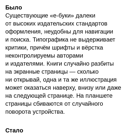
Было
Существующие «е‑буки» далеки
от высоких издательских стандартов
оформления, неудобны для навигации
и поиска. Типографика не выдерживает
критики, причём шрифты и вёрстка
неконтролируемы авторами
и издателями. Книги случайно разбиты
на экранные страницы — сколько
ни открывай, одна и та же иллюстрация
может оказаться наверху, внизу или даже
на следующей странице. На планшете
страницы сбиваются от случайного
поворота устройства.
Стало