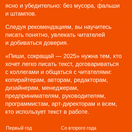
ясно и убедительно: без мусора, фальши
и штампов.
Следуя рекомендациям, вы научитесь
писать понятно, увлекать читателей
и добиваться доверия.
«Пиши, сокращай — 2025» нужна тем, кто
хочет легко писать текст, договариваться
с коллегами и общаться с читателями:
копирайтерам, авторам, редакторам,
дизайнерам, менеджерам,
предпринимателям, руководителям,
программистам, арт‑директорам и всем,
кто использует текст в работе.
Первый год
Со второго года