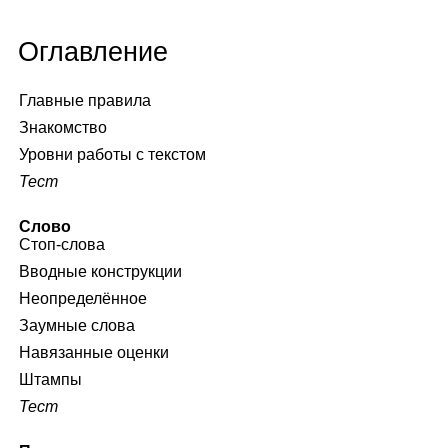
Оглавление
Главные правила
Знакомство
Уровни работы с текстом
Тест
Слово
Стоп‑слова
Вводные конструкции
Неопределённое
Заумные слова
Навязанные оценки
Штампы
Тест