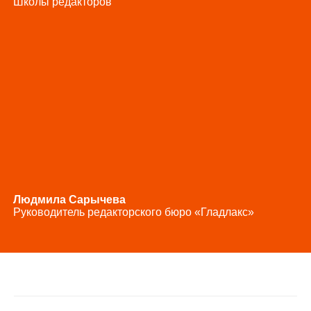
Школы редакторов
Людмила Сарычева
Руководитель редакторского бюро «Гладлакс»