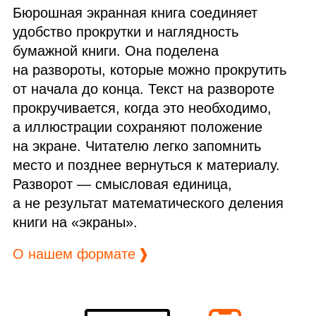
Бюрошная экранная книга соединяет
удобство прокрутки и наглядность
бумажной книги. Она поделена
на развороты, которые можно прокрутить
от начала до конца. Текст на развороте
прокручивается, когда это необходимо,
а иллюстрации сохраняют положение
на экране. Читателю легко запомнить
место и позднее вернуться к материалу.
Разворот — смысловая единица,
а не результат математического деления
книги на «экраны».
О нашем формате
❱