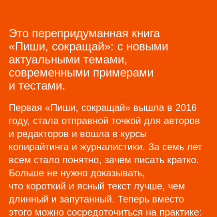
Это перепридуманная книга
«Пиши, сокращай»: с новыми
актуальными темами,
современными примерами
и тестами.
Первая «Пиши, сокращай» вышла в 2016
году, стала отправной точкой для авторов
и редакторов и вошла в курсы
копирайтинга и журналистики. За семь лет
всем стало понятно, зачем писать кратко.
Больше не нужно доказывать,
что короткий и ясный текст лучше, чем
длинный и запутанный. Теперь вместо
этого можно сосредоточиться на практике: