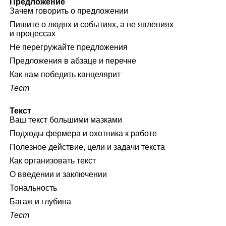
Предложение
Зачем говорить о предложении
Пишите о людях и событиях, а не явлениях
и процессах
Не перегружайте предложения
Предложения в абзаце и перечне
Как нам победить канцелярит
Тест
Текст
Ваш текст большими мазками
Подходы фермера и охотника к работе
Полезное действие, цели и задачи текста
Как организовать текст
О введении и заключении
Тональность
Багаж и глубина
Тест