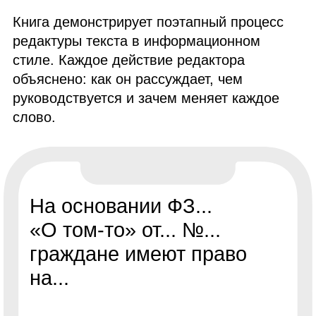
Книга демонстрирует поэтапный процесс
редактуры текста в информационном
стиле. Каждое действие редактора
объяснено: как он рассуждает, чем
руководствуется и зачем меняет каждое
слово.