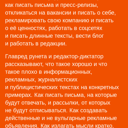
как писать письма и пресс‑релизы,
откликаться на вакансии и писать о себе,
рекламировать свою компанию и писать
о её ценностях, работать в соцсетях
и писать длинные тексты, вести блог
и работать в редакции.
Главред рунета и редактор‑диктатор
рассказывают, что такое хорошо и что
такое плохо в информационных,
рекламных, журналистских
и публицистических текстах на конкретных
примерах. Как писать письма, на которые
будут отвечать, и рассылки, от которых
не будут отписываться. Как создавать
действенные и не вульгарные рекламные
объявления. Как излагать мысли кратко,