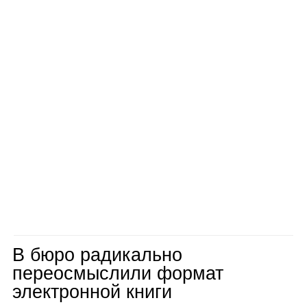
В бюро радикально
переосмыслили формат
электронной книги