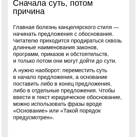
Сначала суть, потом
причина
Главная болезнь канцелярского стиля —
начинать предложения с обоснования.
Читателю приходится продираться сквозь
длинные наименования законов,
программ, приказов и обстоятельств,
и только потом они могут дойти до сути.
А нужно наоборот: переместить суть
в начало предложения, а основание
поставить либо в конец предложения,
либо в отдельные предложения. Чтобы
ввести в текст юридическое обоснование,
можно использовать фразы вроде
«Основание» или «Такой порядок
предусмотрен».