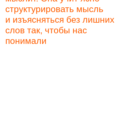
структурировать мысль
и изъясняться без лишних
слов так, чтобы нас
понимали