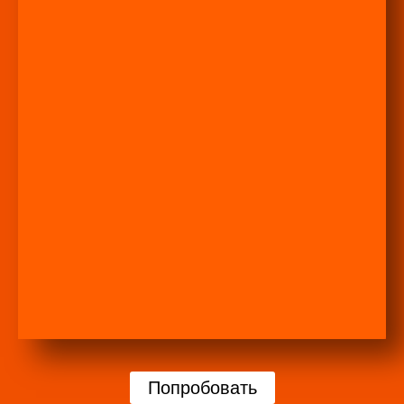
Попробовать