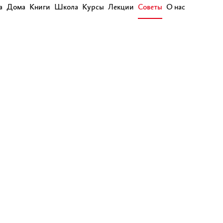
а
Дома
Книги
Школа
Курсы
Лекции
Советы
О нас