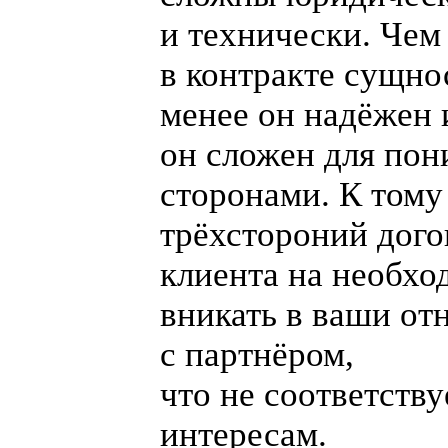
и технически. Чем
в контракте сущно
менее он надёжен 
он сложен для пон
сторонами. К тому
трёхстороний дого
клиента на необхо
вникать в ваши о
с партнёром,
что не соответств
интересам.