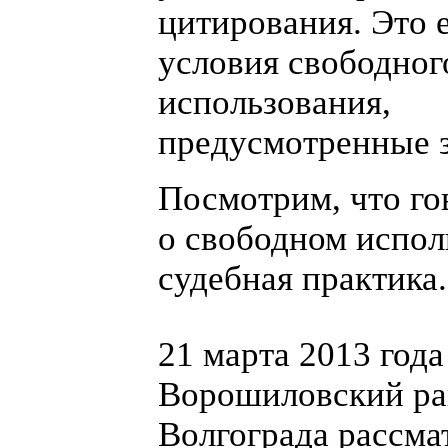
цитирования. Это 
условия свободног
использования,
предусмотренные 
Посмотрим, что го
о свободном испол
судебная практика.
21 марта 2013 года
Ворошиловский ра
Волгограда рассма