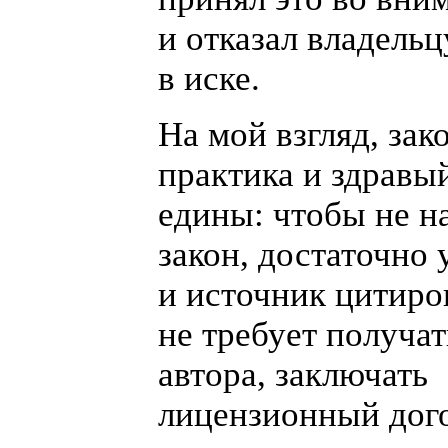
и отказал владельц
в иске.
На мой взгляд, зак
практика и здравы
едины: чтобы не н
закон, достаточно 
и источник цитиро
не требует получа
автора, заключать
лицензионный дог