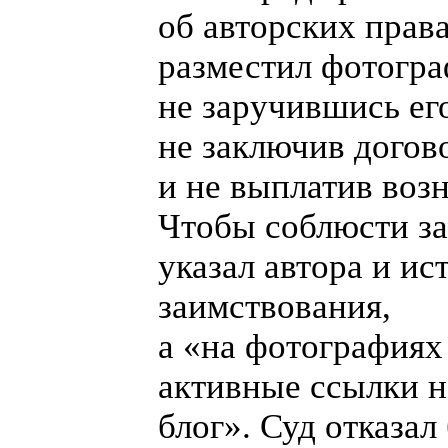
об авторских права
разместил фотогра
не заручившись ег
не заключив догов
и не выплатив воз
Чтобы соблюсти за
указал автора и ис
заимствования,
а «
на фотографиях
активные ссылки 
блог». Суд отказал