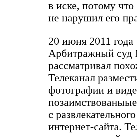
в иске, потому что
не нарушил его пра
20 июня 2011 года
Арбитражный суд
рассматривал похо
Телеканал размест
фотографии и виде
позаимствованыые
с развлекательного
интернет-сайта
. Т