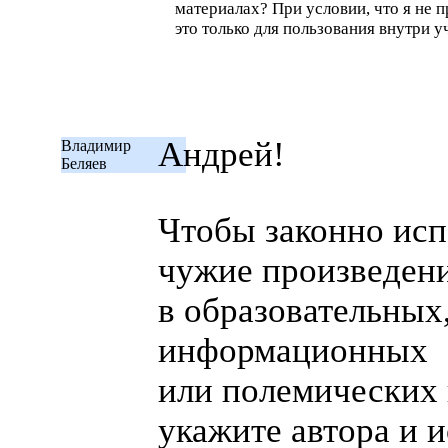
материалах? При условии, что я не 
это только для пользования внутри у
Андрей!
Владимир
Беляев
Чтобы законно исп
чужие произведен
в образовательных
информационных
или полемических 
укажите автора и 