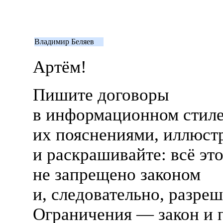
Владимир Беляев
Артём!
Пишите договоры
в информационном стиле
их пояснениями, иллюст
и раскрашивайте: всё эт
не запрещено законом
и, следовательно, разреш
Ограничения — закон и п