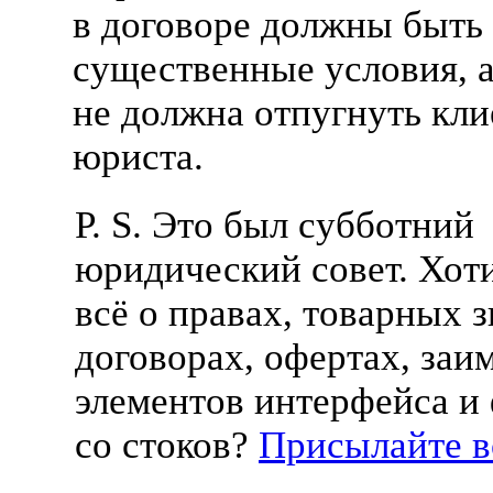
в договоре должны быть
существенные условия, а
не должна отпугнуть кли
юриста.
P. S. Это был субботний
юридический совет. Хоти
всё о правах, товарных з
договорах, офертах, заи
элементов интерфейса и
со стоков?
Присылайте 