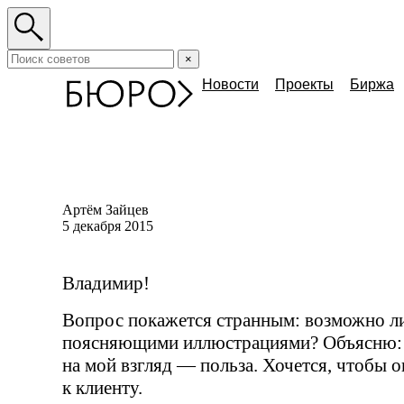
×
Новости
Проекты
Биржа
Артём Зайцев
5 декабря 2015
Владимир!
Вопрос покажется странным: возможно ли
поясняющими иллюстрациями? Объясню: 
на мой взгляд — польза. Хочется, чтобы о
к клиенту.