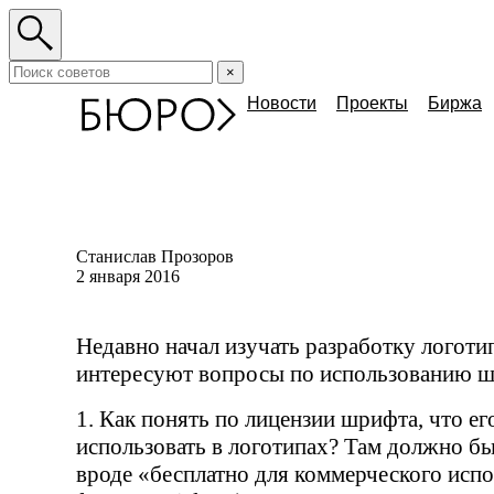
×
Новости
Проекты
Биржа
Станислав Прозоров
2 января 2016
Недавно начал изучать разработку логотип
интересуют вопросы по использованию ш
1. Как понять по лицензии шрифта, что е
использовать в логотипах? Там должно б
вроде
«
бесплатно для коммерческого исп