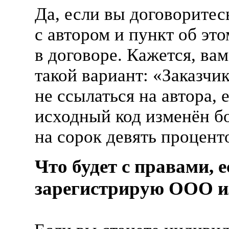
Да, если вы договоритес
с автором и пункт об это
в договоре. Кажется, ва
такой вариант: «Заказчи
не ссылаться на автора, 
исходный код изменён бо
на сорок девять процент
Что будет с правами, е
зарегистрирую
ООО
и