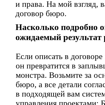
и права. На мой взгляд, 
договор бюро.
Насколько подробно 
ожидаемый результат
Если описать в договоре 
он превратится в заплы
монстра. Возьмите за ос
бюро, а все детали согла
в подходящей вам систе
управления проектами: 