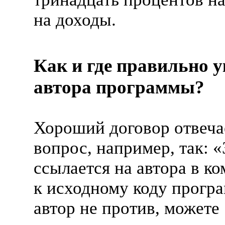
на доходы.
Как и где правильно 
автора программы?
Хороший договор отвечае
вопрос, например, так: «
ссылается на автора в к
к исходному коду прогр
автор не против, можете