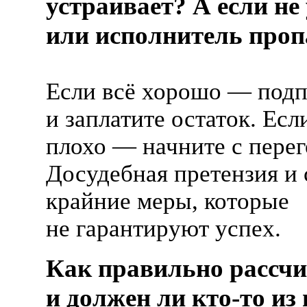
устраивает? А если не
или исполнитель проп
Если всё хорошо — подп
и заплатите остаток. Есл
плохо — начните с перег
Досудебная претензия и
крайние меры, которые
не гарантируют успех.
Как правильно рассчи
и должен ли
кто-то
из 