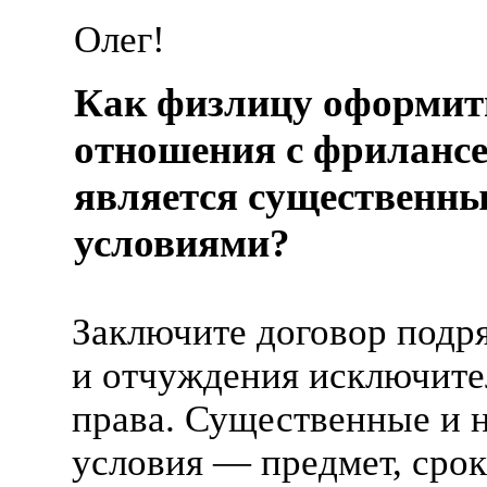
Олег!
Как физлицу оформит
отношения с фриланс
является существенн
условиями?
Заключите договор подр
и отчуждения исключите
права. Существенные и 
условия — предмет, срок