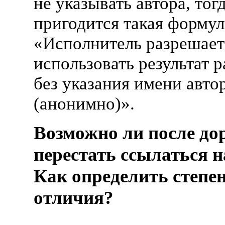
не указывать автора, тог
пригодится такая формул
«Исполнитель разрешает
использовать результат 
без указания имени авто
(анонимно)».
Возможно ли после до
перестать ссылаться н
Как определить степе
отличия?