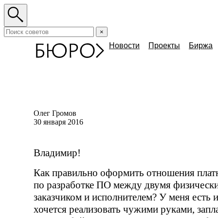
×
Новости
Проекты
Биржа
Олег Громов
30 января 2016
Владимир!
Как правильно оформить отношения платн
по разработке
ПО
между двумя физическ
заказчиком и исполнителем? У меня есть 
хочется реализовать чужими руками, запла