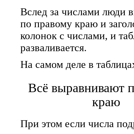
Вслед за числами люди 
по правому краю и загол
колонок с числами, и та
разваливается.
На самом деле в таблица
Всё выравнивают 
краю
При этом если числа по