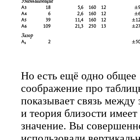
Но есть ещё одно общее
соображение про таблиц
показывает связь между 
и теория близости имеет
значение. Вы совершенн
использовали вертикаль