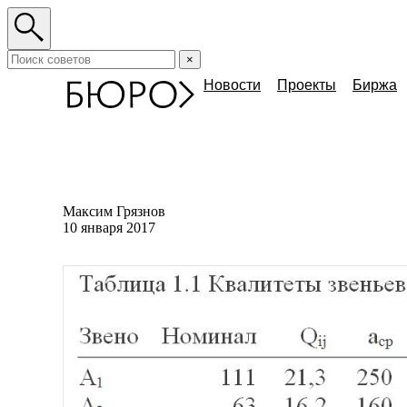
×
Новости
Проекты
Биржа
Максим Грязнов
10 января 2017