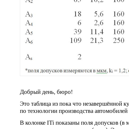
Добрый день, бюро!
Это таблица из пока что незавершённой к
по технологии производства автомобилей 
В колонке ITi показаны поля допусков (в 