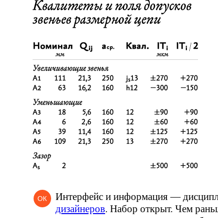
Интерфейс и информация — дисцип
ОК
дизайнеров
. Набор открыт. Чем рань