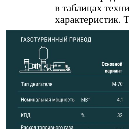
в таблицах техн
характеристик. Т