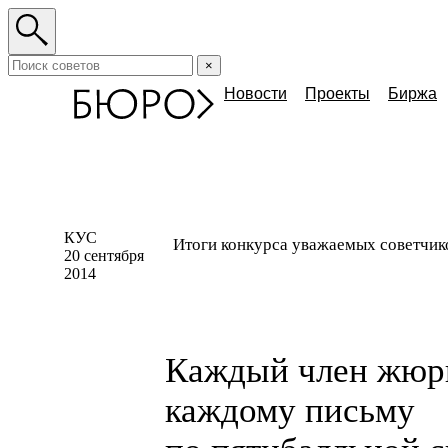
×
Новости
Проекты
Биржа
КУС
Итоги конкурса уважаемых советчик
20 сентября
2014
Каждый член жюри
каждому письму