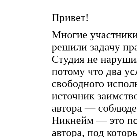
Привет!
Многие участники
решили задачу пр
Студия не нарушил
потому что два ус
свободного испол
источник заимств
автора — соблюде
Никнейм — это п
автора, под котор