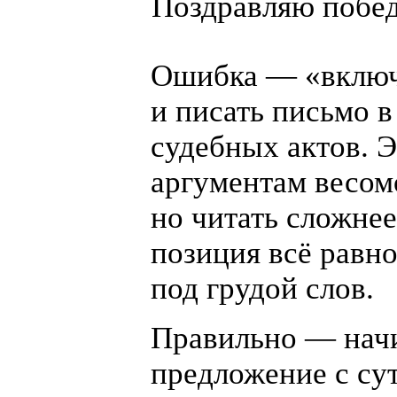
Поздравляю побед
Ошибка —
«
вклю
и писать письмо в
судебных актов. Э
аргументам весом
но читать сложнее
позиция всё равно
под грудой слов.
Правильно — нач
предложение с сут