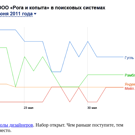
олы дизайнеров
. Набор открыт. Чем раньше поступите, тем
место.