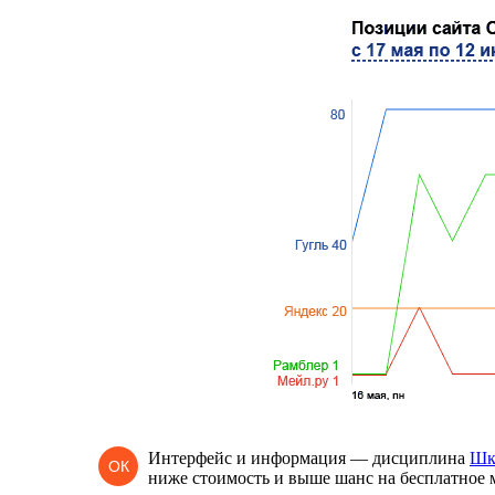
Интерфейс и информация — дисциплина
Шк
ОК
ниже стоимость и выше шанс на бесплатное 