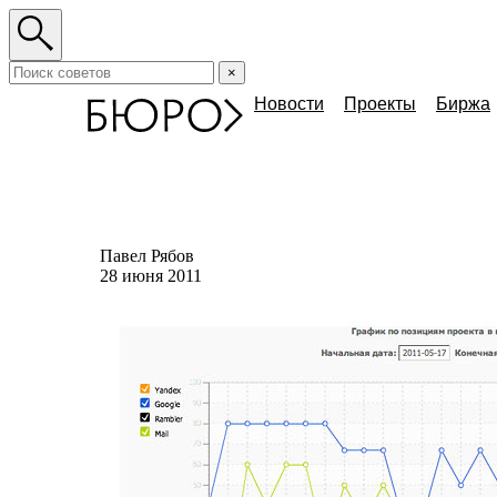
×
Новости
Проекты
Биржа
Павел Рябов
28 июня 2011