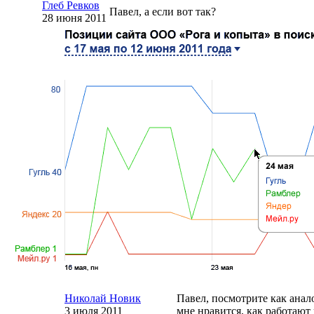
Глеб Ревков
Павел, а если вот так?
28 июня 2011
Николай Новик
Павел, посмотрите как ана
3 июля 2011
мне нравится, как работают