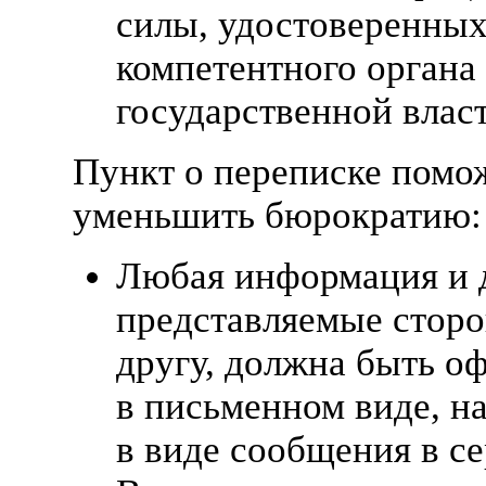
силы, удостоверенных
компетентного органа
государственной власт
Пункт о переписке помо
уменьшить бюрократию:
Любая информация и 
представляемые сторо
другу, должна быть о
в письменном виде, н
в виде сообщения в с