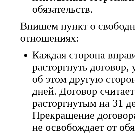
обязательств.
Впишем пункт о свобод
отношениях:
Каждая сторона вправ
расторгнуть договор,
об этом другую сторон
дней. Договор считает
расторгнутым на 31 де
Прекращение договор
не освобождает от об