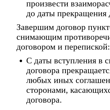
произвести взаиморас
до даты прекращения 
Завершим договор пункт
снимающим противореч
договором и перепиской:
С даты вступления в 
договора прекращаетс
любых иных соглаше
сторонами, касающих
договора.