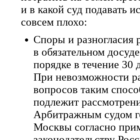
и в какой суд подавать ис
совсем плохо:
Споры и разногласия 
в обязательном досуд
порядке в течение 30 
При невозможности р
вопросов таким спосо
подлежит рассмотрен
Арбитражным судом г
Москвы согласно при
законодательству Рос