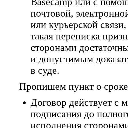
Basecamp или с помо
почтовой, электронно
или курьерской связи,
такая переписка призн
сторонами достаточн
и допустимым доказат
в суде.
Пропишем пункт о сроке
Договор действует с 
подписания до полног
исполнения сторонам