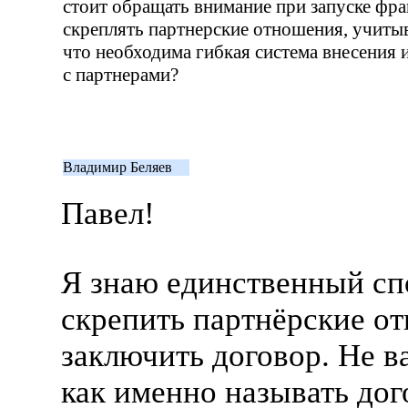
стоит обращать внимание при запуске фр
скреплять партнерские отношения, учитыв
что необходима гибкая система внесения 
с партнерами?
Владимир Беляев
Павел!
Я знаю единственный сп
скрепить партнёрские о
заключить договор. Не в
как именно называть до