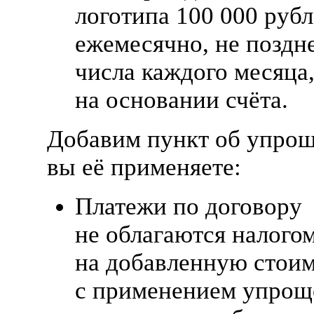
логотипа 100 000 руб
ежемесячно, не поздн
числа каждого месяца
на основании счёта.
Добавим пункт об упрощ
вы её применяете:
Платежи по договору
не облагаются налого
на добавленную стоим
с применением упрощ