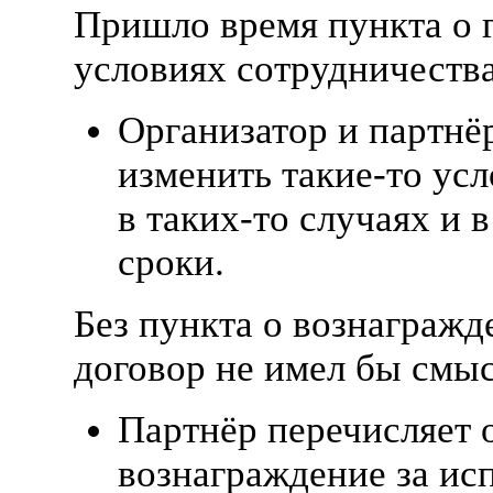
Пришло время пункта о 
условиях сотрудничества
Организатор и партнё
изменить
такие-то
усл
в
таких-то
случаях и 
сроки.
Без пункта о вознагражд
договор не имел бы смыс
Партнёр перечисляет 
вознаграждение за ис