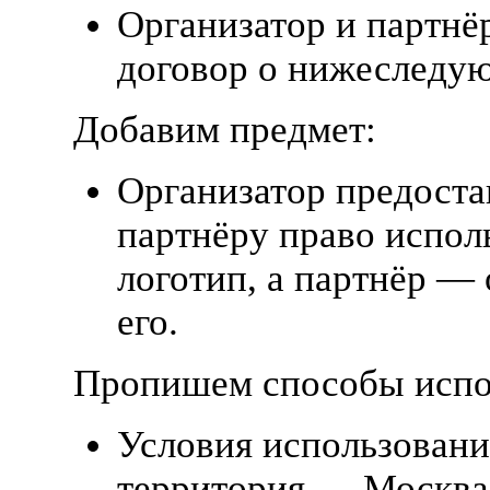
Организатор и партнё
договор о нижеследу
Добавим предмет:
Организатор предоста
партнёру право испол
логотип, а партнёр —
его.
Пропишем способы испо
Условия использовани
территория — Москва