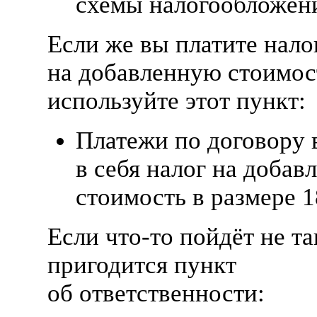
схемы налогообложен
Если же вы платите нало
на добавленную стоимос
используйте этот пункт:
Платежи по договору
в себя налог на доба
стоимость в размере 1
Если
что-то
пойдёт не та
пригодится пункт
об ответственности: