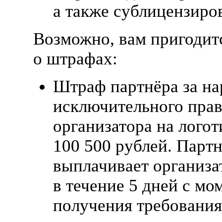
а также сублицензиров
Возможно, вам пригодит
о штрафах:
Штраф партнёра за н
исключительного прав
организатора на лого
100 500 рублей. Парт
выплачивает организ
в течение 5 дней с мо
получения требования