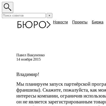
×
Новости
Проекты
Биржа
Павел Вакуненко
14 ноября 2015
Владимир!
Мы планируем запуск партнёрской прог
франшизы). Скажите, пожалуйста, как мо
интересы компании, ограничив использова
он не является зарегистрированным това