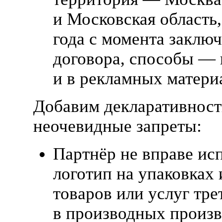
и Московская область
года с момента заклю
договора, способы — 
и в рекламных матери
Добавим декларативност
неочевидные запреты:
Партнёр не вправе ис
логотип на упаковках 
товаров или услуг тре
в производных произв