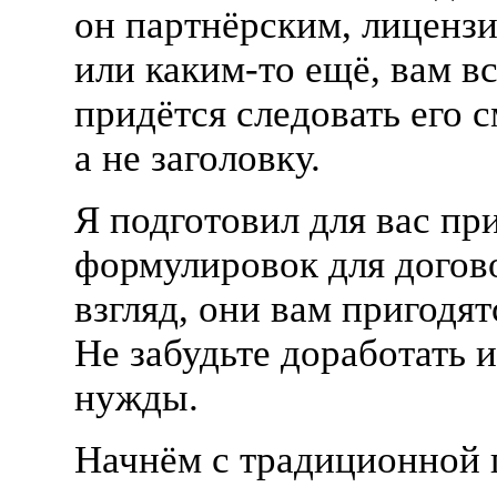
он партнёрским, лиценз
или
каким-то
ещё, вам вс
придётся следовать его 
а не заголовку.
Я подготовил для вас пр
формулировок для догов
взгляд, они вам пригодят
Не забудьте доработать 
нужды.
Начнём с традиционной 