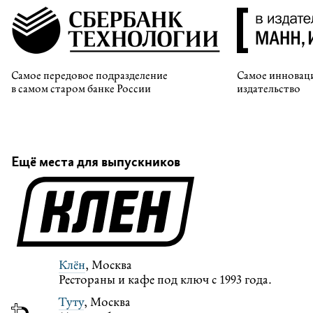
Самое передовое подразделение
Самое инновац
в самом старом банке России
издательство
Ещё места для выпускников
Клён
, Москва
Рестораны и кафе под ключ с 1993 года.
Туту
, Москва