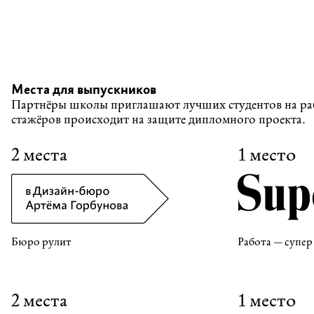
Места для выпускников
Партнёры школы приглашают лучших студентов на раб
стажёров происходит на защите дипломного проекта.
2 места
1 место
Бюро рулит
Работа — супер
2 места
1 место