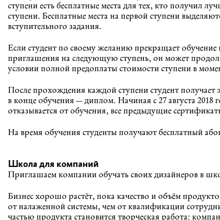
ступени есть бесплатные места для тех, кто получил л
ступени. Бесплатные места на первой ступени выделяют
вступительного задания.
Если студент по своему желанию прекращает обучение 
приглашения на следующую ступень, он может продол
условии полной предоплаты стоимости ступени в моме
После прохождения каждой ступени студент получает 
в конце обучения — диплом. Начиная с 27 августа 2018 г
отказывается от обучения, все предыдущие сертифика
На время обучения студенты получают бесплатный аб
Школа для компаний
Приглашаем компании обучать своих дизайнеров в шк
Бизнес хорошо растёт, пока качество и объём продукто
от налаженной системы, чем от квалификации сотрудн
частью продукта становится творческая работа: компа