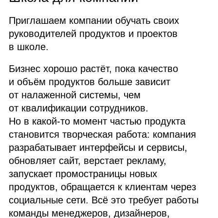
Приглашаем компании обучать своих
руководителей продуктов и проектов
в школе.
Бизнес хорошо растёт, пока качество
и объём продуктов больше зависит
от налаженной системы, чем
от квалификации сотрудников.
Но в какой‑то момент частью продукта
становится творческая работа: компания
разрабатывает интерфейсы и сервисы,
обновляет сайт, верстает рекламу,
запускает промостраницы новых
продуктов, обращается к клиентам через
социальные сети. Всё это требует работы
команды менеджеров, дизайнеров,