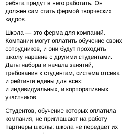
ребята придут в него работать. Он
должен сам стать фермой творческих
кадров.
Школа — это ферма для компаний.
Компании могут оплатить обучение своих
сотрудников, и они будут проходить
школу наравне с другими студентами.
Даты набора и начала занятий,
требования к студентам, система отсева
и рейтинги едины для всех:
и индивидуальных, и корпоративных
участников.
Студентов, обучение которых оплатила
компания, не приглашают на работу
партнёры школы: школа не передаёт их