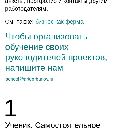
анкеты, портфолио и контакты другим
работодателям.
См. также:
бизнес как ферма
Чтобы организовать
обучение своих
руководителей проектов,
напишите нам
school@artgorbunov.ru
1
Ученик. Самостоятельное