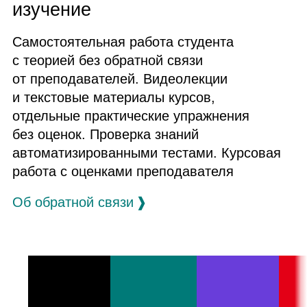
изучение
Самостоятельная работа студента
с теорией без обратной связи
от преподавателей. Видеолекции
и текстовые материалы курсов,
отдельные практические упражнения
без оценок. Проверка знаний
автоматизированными тестами. Курсовая
работа с оценками преподавателя
Об обратной связи
❱