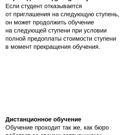
Если студент отказывается
от приглашения на следующую ступень,
он может продолжить обучение
на следующей ступени при условии
полной предоплаты стоимости ступени
в момент прекращения обучения.
Дистанционное обучение
Обучение проходит так же, как бюро