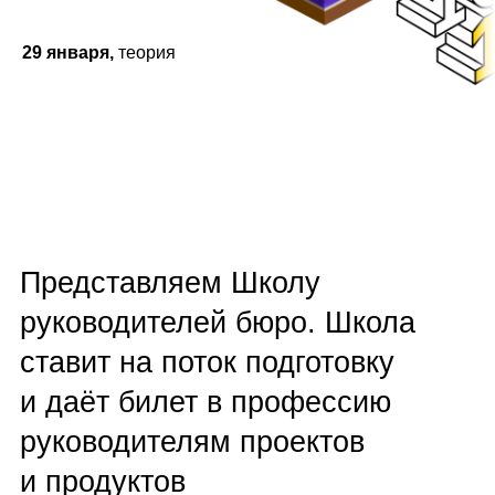
29 января,
теория
Представляем Школу
руководителей бюро. Школа
cтавит на поток подготовку
и даёт билет в профессию
руководителям проектов
и продуктов