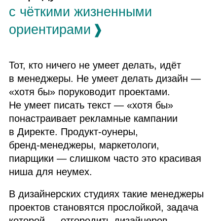
с чёткими жизненными
ориентирами
❱
Тот, кто ничего не умеет делать, идёт
в менеджеры. Не умеет делать дизайн —
«хотя бы» поруководит проектами.
Не умеет писать текст — «хотя бы»
понастраивает рекламные кампании
в Директе. Продукт‑оунеры,
бренд‑менеджеры, маркетологи,
пиарщики — слишком часто это красивая
ниша для неумех.
В дизайнерских студиях такие менеджеры
проектов становятся прослойкой, задача
которой — отгородить дизайнеров