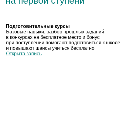
на первой ступени
Подготовительные курсы
Базовые навыки, разбор прошлых заданий
в конкурсах на бесплатное место и бонус
при поступлении помогают подготовиться к школе
и повышают шансы учиться бесплатно.
Открыта запись