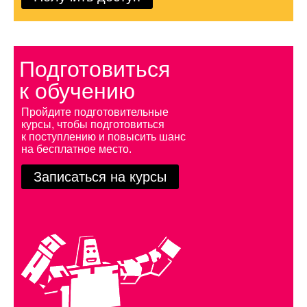
Подготовиться
к обучению
Пройдите подготовительные
курсы, чтобы подготовиться
к поступлению и повысить шанс
на бесплатное место.
Записаться на курсы