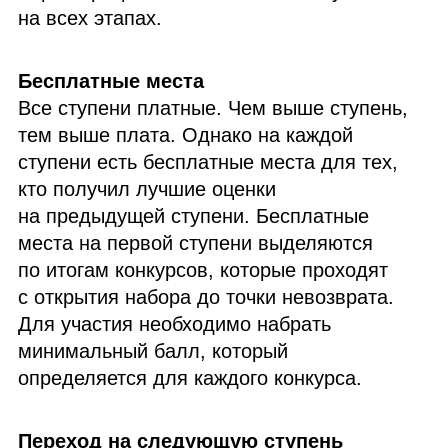
на всех этапах.
Бесплатные места
Все ступени платные. Чем выше ступень,
тем выше плата. Однако на каждой
ступени есть бесплатные места для тех,
кто получил лучшие оценки
на предыдущей ступени. Бесплатные
места на первой ступени выделяются
по итогам конкурсов, которые проходят
с открытия набора до точки невозврата.
Для участия необходимо набрать
минимальный балл, который
определяется для каждого конкурса.
Переход на следующую ступень