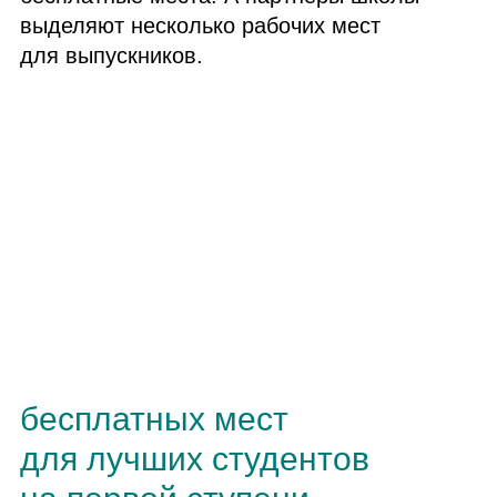
выделяют несколько рабочих мест
для выпускников.
бесплатных мест
для лучших студентов