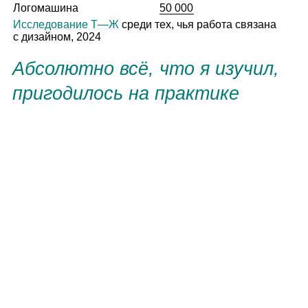
Логомашина
50 000
Исследование
Т⁠—Ж
среди тех, чья работа связана
с дизайном, 2024
Абсолютно всё,
что я изучил
,
пригодилось на практике