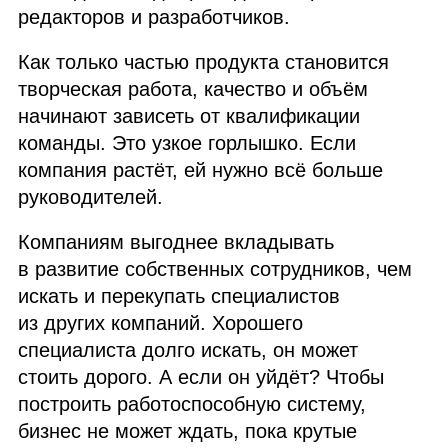
редакторов и разработчиков.
Как только частью продукта становится
творческая работа, качество и объём
начинают зависеть от квалификации
команды. Это узкое горлышко. Если
компания растёт, ей нужно всё больше
руководителей.
Компаниям выгоднее вкладывать
в развитие собственных сотрудников, чем
искать и перекупать специалистов
из других компаний. Хорошего
специалиста долго искать, он может
стоить дорого. А если он уйдёт? Чтобы
построить работоспособную систему,
бизнес не может ждать, пока крутые