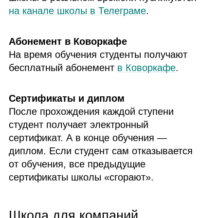
на канале школы в Телеграме
.
Абонемент в Коворкафе
На время обучения студенты получают
бесплатный абонемент
в Коворкафе
.
Сертификаты и диплом
После прохождения каждой ступени
студент получает электронный
сертификат. А в конце обучения —
диплом. Если студент сам отказывается
от обучения, все предыдущие
сертификаты школы «сгорают».
Школа для компаний