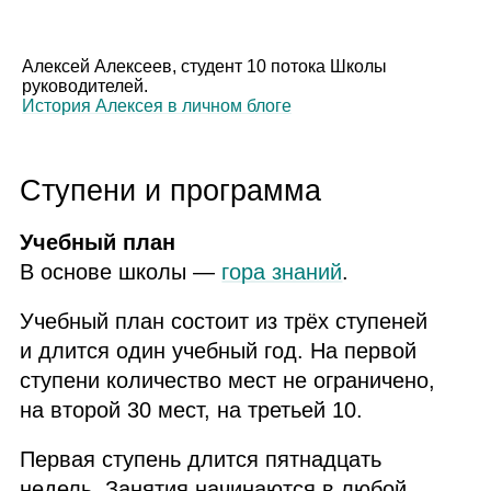
Алексей Алексеев, студент 10 потока Школы
руководителей.
История Алексея в личном блоге
Ступени и программа
Учебный план
В основе школы —
гора знаний
.
Учебный план состоит из трёх ступеней
и длится один учебный год. На первой
ступени количество мест не ограничено,
на второй 30 мест, на третьей 10.
Первая ступень длится пятнадцать
недель. Занятия начинаются в любой