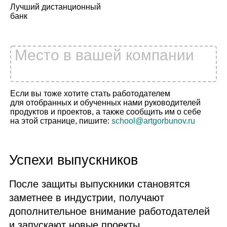
Лучший дистанционный
банк
Место в вашей компании
Если вы тоже хотите стать работодателем
для отобранных и обученных нами руководителей
продуктов и проектов, а также сообщить им о себе
на этой странице, пишите:
school@artgorbunov.ru
Успехи выпускников
После защиты выпускники становятся
заметнее в индустрии, получают
дополнительное внимание работодателей
и запускают новые проекты