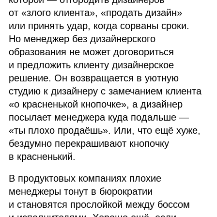
от «злого клиента», «продать дизайн»
или принять удар, когда сорваны сроки.
Но менеджер без дизайнерского
образования не может договориться
и предложить клиенту дизайнерское
решение. Он возвращается в уютную
студию к дизайнеру с замечанием клиента
«о красненькой кнопочке», а дизайнер
посылает менеджера куда подальше —
«ты плохо продаёшь». Или, что ещё хуже,
бездумно перекрашивают кнопочку
в красненький.
В продуктовых компаниях плохие
менеджеры тонут в бюрократии
и становятся прослойкой между боссом