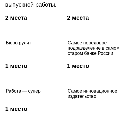
выпускной работы.
2 места
2 места
Бюро рулит
Самое передовое
подразделение в самом
старом банке России
1 место
1 место
Работа — супер
Самое инновационное
издательство
1 место