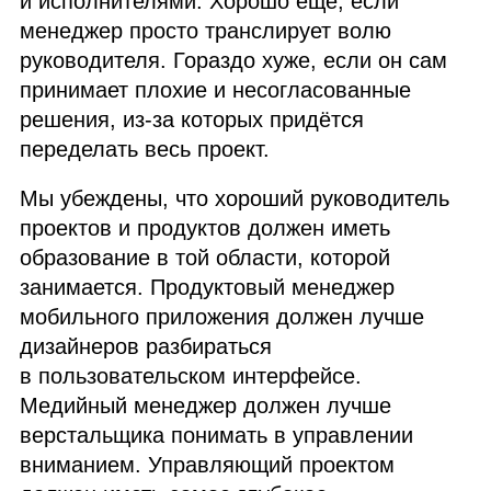
и исполнителями. Хорошо ещё, если
менеджер просто транслирует волю
руководителя. Гораздо хуже, если он сам
принимает плохие и несогласованные
решения, из‑за которых придётся
переделать весь проект.
Мы убеждены, что хороший руководитель
проектов и продуктов должен иметь
образование в той области, которой
занимается. Продуктовый менеджер
мобильного приложения должен лучше
дизайнеров разбираться
в пользовательском интерфейсе.
Медийный менеджер должен лучше
верстальщика понимать в управлении
вниманием. Управляющий проектом