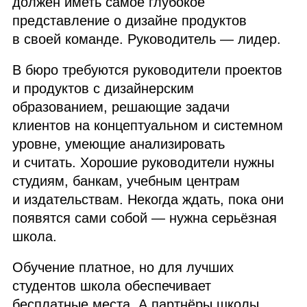
должен иметь самое глубокое
представление о дизайне продуктов
в своей команде. Руководитель — лидер.
В бюро требуются руководители проектов
и продуктов с дизайнерским
образованием, решающие задачи
клиентов на концептуальном и системном
уровне, умеющие анализировать
и считать. Хорошие руководители нужны
студиям, банкам, учебным центрам
и издательствам. Некогда ждать, пока они
появятся сами собой — нужна серьёзная
школа.
Обучение платное, но для лучших
студентов школа обеспечивает
бесплатные места. А партнёры школы