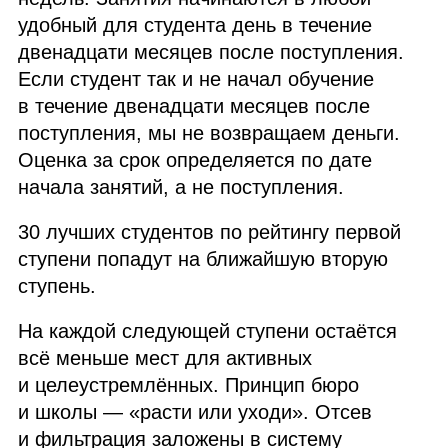
удобный для студента день в течение
двенадцати месяцев после поступления.
Если студент так и не начал обучение
в течение двенадцати месяцев после
поступления, мы не возвращаем деньги.
Оценка за срок определяется по дате
начала занятий, а не поступления.
30 лучших студентов по рейтингу первой
ступени попадут на ближайшую вторую
ступень.
На каждой следующей ступени остаётся
всё меньше мест для активных
и целеустремлённых. Принцип бюро
и школы — «расти или уходи». Отсев
и фильтрация заложены в систему