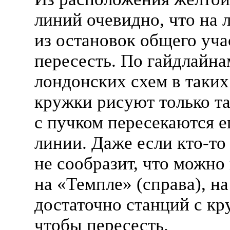
линий очевидно, что на
из остановок общего уч
пересесть. По гайдлайна
лондонских схем в таких
кружки рисуют только та
с пучком пересекаются 
линии. Даже если
кто-то
не сообразит, что можно
на «Темпле» (справа), на
достаточно станций с кр
чтобы пересесть.