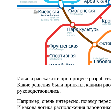
Илья, а расскажите про процесс разработ
Какие решения были приняты, какими ра
руководствовались.
Например, очень интересно, почему перес
И какова логика расположения паровозик