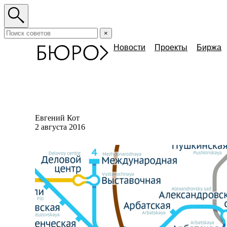
×
Новости
Проекты
Биржа
Евгений Кот
2 августа 2016