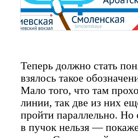
Теперь должно стать пон
взялось такое обозначен
Мало того, что там прох
линии, так две из них е
пройти параллельно. Но 
в пучок нельзя — покаже