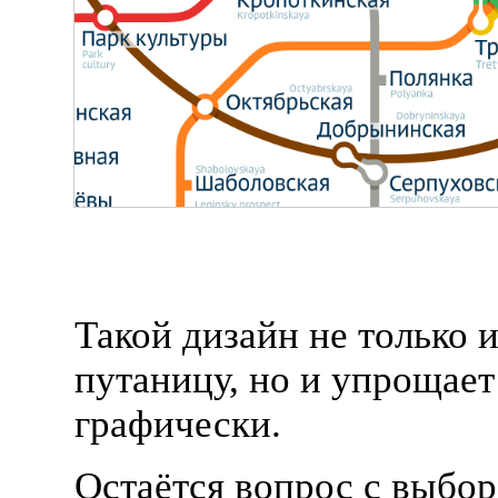
Такой дизайн не только 
путаницу, но и упрощает
графически.
Остаётся вопрос с выбор