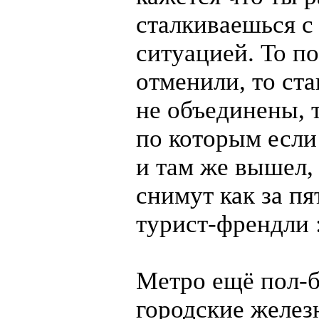
сталкиваешься с
ситуацией. То по
отменили, то ст
не объединены, 
по которым если
и там же вышел, 
снимут как за пя
турист-френдли
Метро ещё
пол-
городские желез