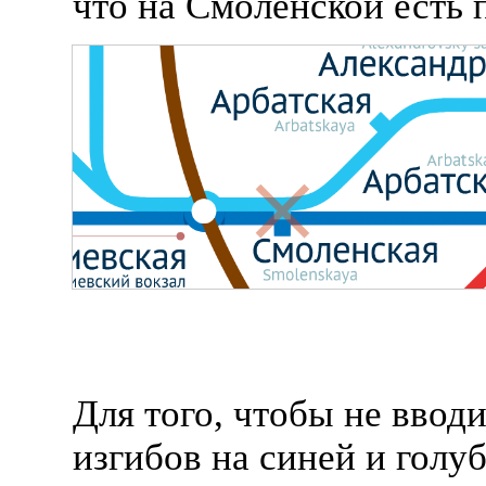
что на Смоленской есть 
Для того, чтобы не ввод
изгибов на синей и голуб