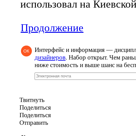
использовал на Киевской
Продолжение
Интерфейс и информация — дисцип
ОК
дизайнеров
. Набор открыт. Чем рань
ниже стоимость и выше шанс на бесп
Твитнуть
Поделиться
Поделиться
Отправить