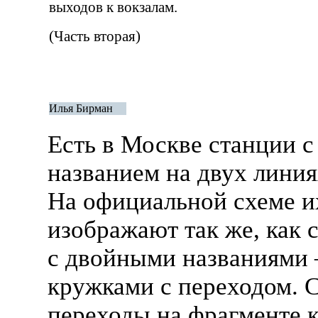
выходов к вокзалам.
(Часть вторая)
Илья Бирман
Есть в Москве станции 
названием на двух линия
На официальной схеме и
изображают так же, как 
с двойными названиями
кружками с переходом. 
переходы на фрагменте 