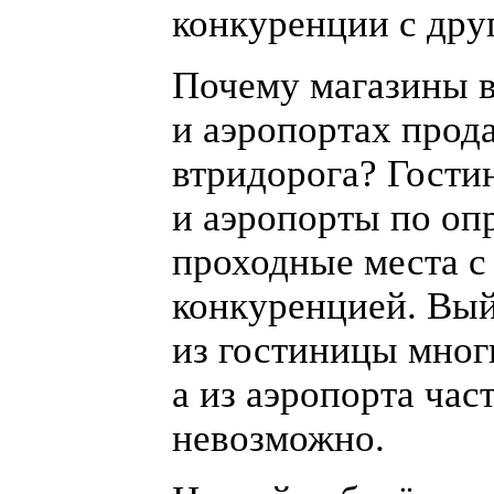
конкуренции с дру
Почему магазины в
и аэропортах прод
втридорога? Гост
и аэропорты по оп
проходные места 
конкуренцией. Вы
из гостиницы мног
а из аэропорта час
невозможно.