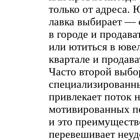
только от адреса.
лавка выбирает — 
в городе и продава
или ютиться в юве
квартале и продава
Часто второй выбо
специализированн
привлекает поток 
мотивированных п
и это преимуществ
перевешивает неуд