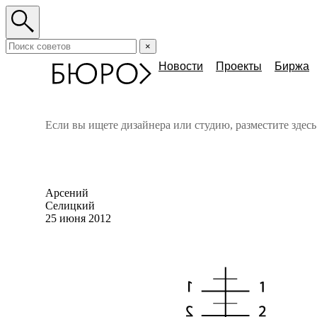
×
Новости
Проекты
Биржа
Если вы ищете дизайнера или студию, разместите здес
Арсений
Селицкий
25 июня 2012