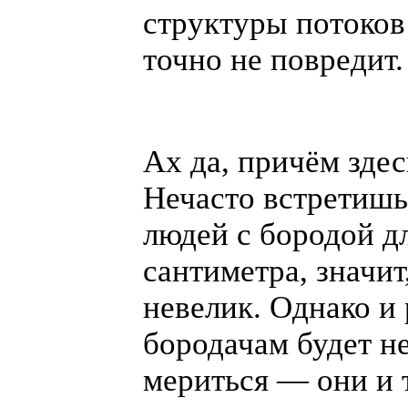
структуры потоков
точно не повредит.
Ах да, причём зде
Нечасто встретишь
людей с бородой д
сантиметра, значит
невелик. Однако и
бородачам будет не
мериться — они и 