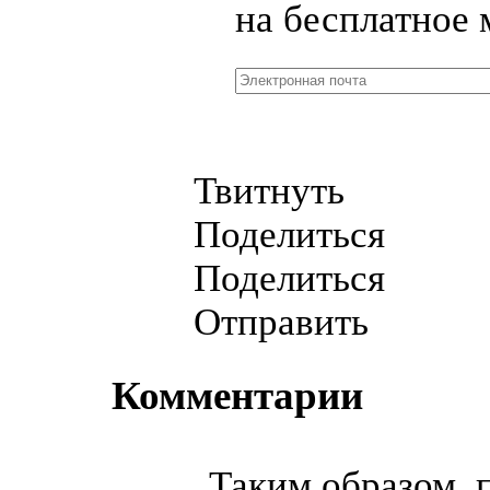
на бесплатное 
Твитнуть
Поделиться
Поделиться
Отправить
Комментарии
Таким образом, 