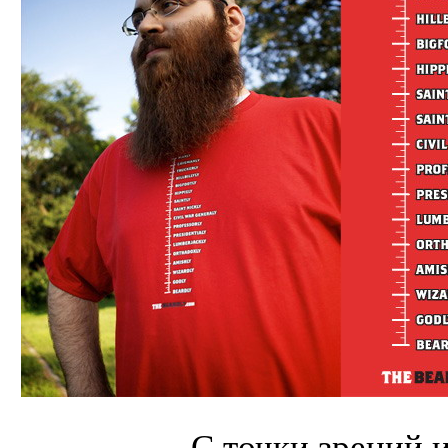
С точки зрений 