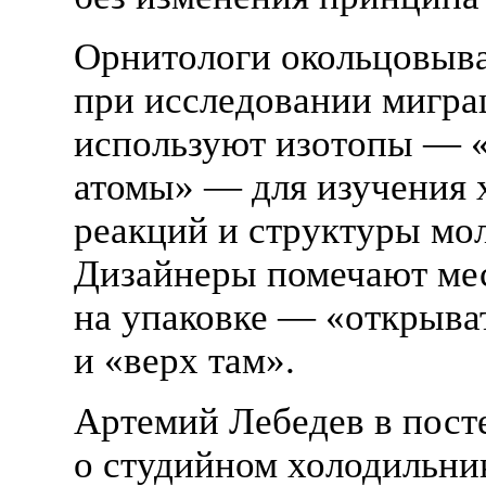
Орнитологи окольцовыв
при исследовании мигра
используют изотопы — 
атомы» — для изучения
реакций и структуры мол
Дизайнеры помечают ме
на упаковке — «открыват
и «верх там».
Артемий Лебедев в пост
о студийном холодильни