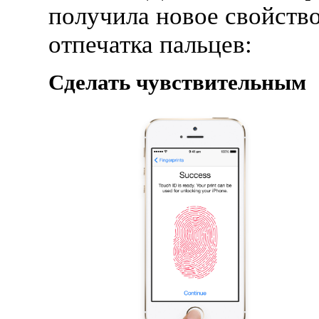
получила новое свойств
отпечатка пальцев:
Сделать чувствительным