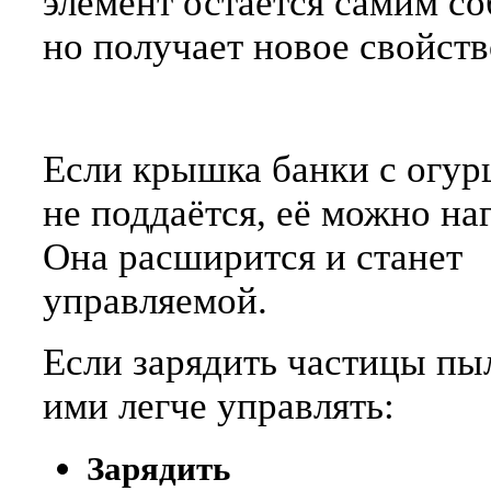
элемент остаётся самим со
но получает новое свойств
Если крышка банки с огур
не поддаётся, её можно наг
Она расширится и станет
управляемой.
Если зарядить частицы пы
ими легче управлять:
Зарядить