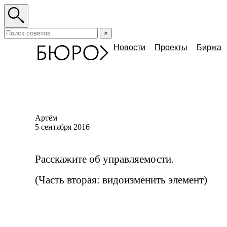
×
Новости
Проекты
Биржа
Артём
5 сентября 2016
Расскажите об управляемости.
(Часть вторая: видоизменить элемент)