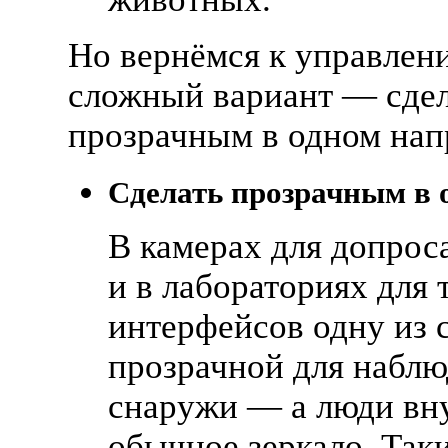
Но вернёмся к управлен
сложный вариант — сдел
прозрачным в одном нап
Сделать прозрачным в 
В камерах для допрос
и в лабораториях для 
интерфейсов одну из 
прозрачной для наблю
снаружи — а люди вн
обычное зеркало. Так