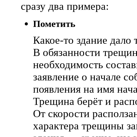
сразу два примера:
Пометить
Какое-то
здание дало 
В обязанности трещин
необходимость состав
заявление о начале со
появления на имя нач
Трещина берёт и расп
От скорости расползан
характера трещины за