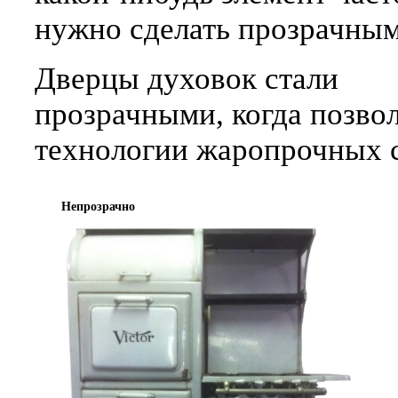
нужно сделать прозрачным
Дверцы духовок стали
прозрачными, когда позво
технологии жаропрочных с
Непрозрачно