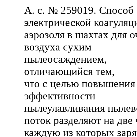
А. с. № 259019. Способ
электрической коагуляц
аэрозоля в шахтах для 
воздуха сухим
пылеосаждением,
отличающийся тем,
что с целью повышения
эффективности
пылеулавливания пылев
поток разделяют на две 
каждую из которых зар