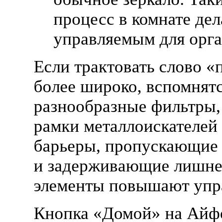
процесс в комнате дел
управляемым для орга
Если трактовать слово 
более широко, вспомнят
разнообразные фильтры,
рамки металлоискателей 
барьеры, пропускающие
и задерживающие лишнее
элементы повышают упр
Кнопка «Домой» на Айф