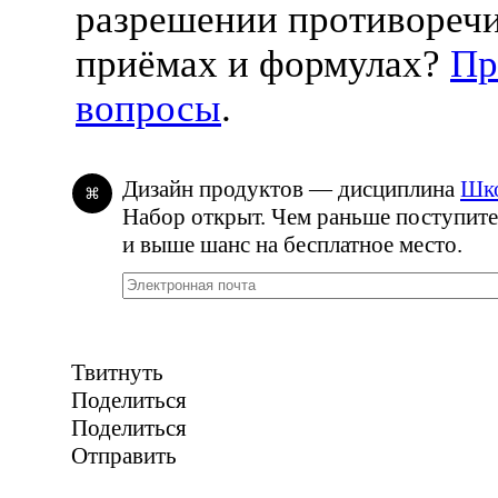
разрешении противоречи
приёмах и формулах?
Пр
вопросы
.
Дизайн продуктов — дисциплина
Шко
⌘
Набор открыт. Чем раньше поступите
и выше шанс на бесплатное место.
Твитнуть
Поделиться
Поделиться
Отправить