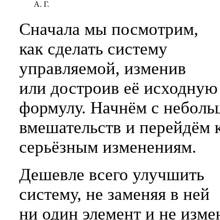
А. Г.
Сначала мы посмотрим,
как сделать систему
управляемой, изменив
или достроив её исходную
формулу. Начнём с небол
вмешательств и перейдём 
серьёзным изменениям.
Дешевле всего улучшить
систему, не заменяя в ней
ни один элемент и не изме