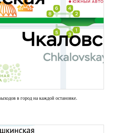
ыходов в город на каждой остановке.