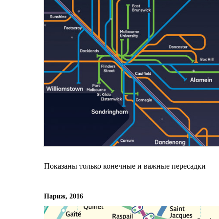
Показаны только конечные и важные пересадки
Париж, 2016