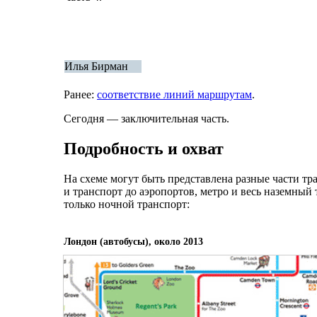
Илья Бирман
Ранее:
соответствие линий маршрутам
.
Сегодня — заключительная часть.
Подробность и охват
На схеме могут быть представлена разные части тр
и транспорт до аэропортов, метро и весь наземный
только ночной транспорт:
Лондон (автобусы), около 2013