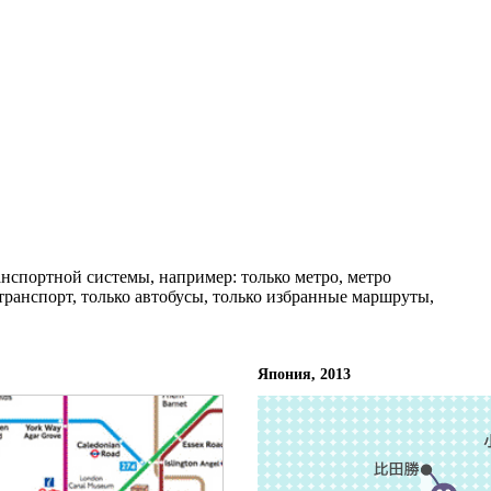
анспортной системы, например: только метро, метро
 транспорт, только автобусы, только избранные маршруты,
Япония, 2013