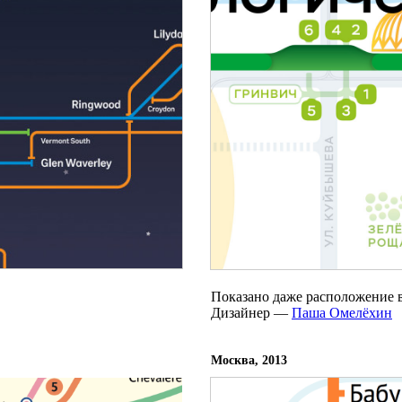
Показано даже расположение в
Дизайнер —
Паша Омелёхин
Москва, 2013