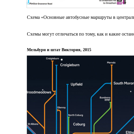
Схема «Основные автобусные маршруты в централ
Схемы могут отличаться по тому, как и какие оста
Мельбурн и штат Виктория, 2015