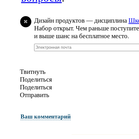
Дизайн продуктов — дисциплина
Шко
⌘
Набор открыт. Чем раньше поступите
и выше шанс на бесплатное место.
Твитнуть
Поделиться
Поделиться
Отправить
Ваш комментарий