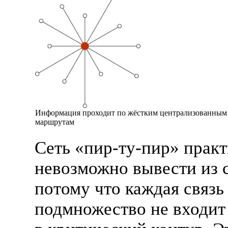
Информация проходит по жёстким централизованным
маршрутам
Сеть «
пир-ту
-пир» прак
невозможно вывести из с
потому что каждая связь
подмножество не входит