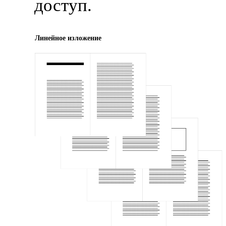
доступ.
Линейное изложение