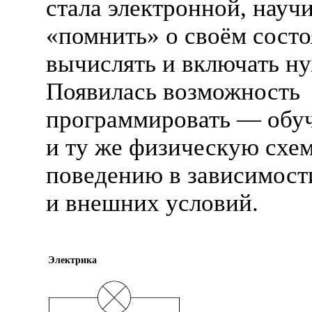
стала электронной, науч
«помнить» о своём состо
вычислять и включать ну
Появилась возможность
программировать — обуч
и ту же физическую схе
поведению в зависимости
и внешних условий.
Электрика