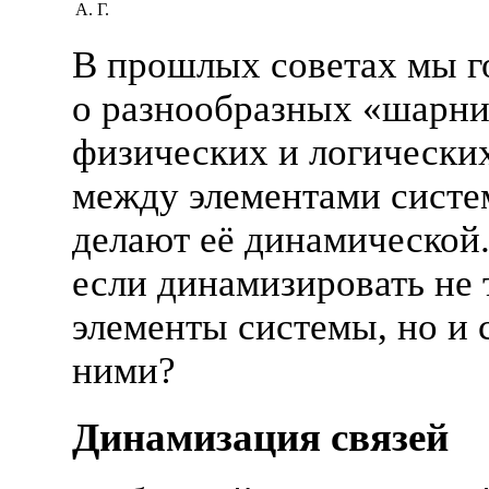
А. Г.
В прошлых советах мы г
о разнообразных «шарн
физических и логических
между элементами систе
делают её динамической.
если динамизировать не 
элементы системы, но и 
ними?
Динамизация связей