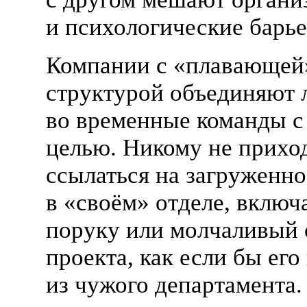
и психологические барь
Компании с «плавающей
структурой объединяют 
во временные команды с
целью. Никому не приход
ссылаться на загруженно
в «своём» отделе, включ
поруку или молчаливый 
проекта, как если бы его
из чужого департамента.