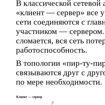
В классической сетевой 
«клиент — сервер» все 
сети соединяются с гла
участником — сервером.
сломается, вся сеть поте
работоспособность.
В топологии «
пир-ту
-пи
связываются друг с дру
по мере необходимости.
Клиент — сервер