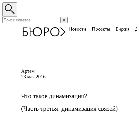
×
Новости
Проекты
Биржа
Артём
23 мая 2016
Что такое динамизация?
(Часть третья: динамизация связей)