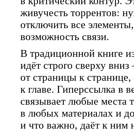
в критический контур. Э
живучесть торрентов: н
отключить все элементы,
возможность связи.
В традиционной книге и
идёт строго сверху вниз
от страницы к странице,
к главе. Гиперссылка в в
связывает любые места т
в любых материалах и д
и что важно, даёт к ним