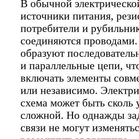
В обычной электрическо
источники питания, рези
потребители и рубильни
соединяются проводами.
образуют последователь
и параллельные цепи, чт
включать элементы совм
или независимо. Электр
схема может быть сколь 
сложной. Но однажды з
связи не могут изменять