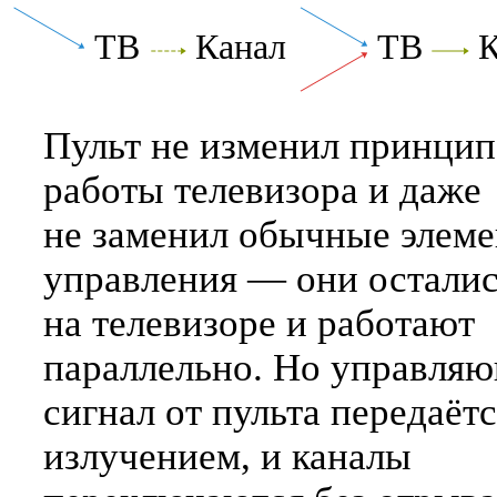
ТВ
Канал
ТВ
К
Пульт не изменил принцип
работы телевизора и даже
не заменил обычные элем
управления — они остали
на телевизоре и работают
параллельно. Но управля
сигнал от пульта передаёт
излучением, и каналы