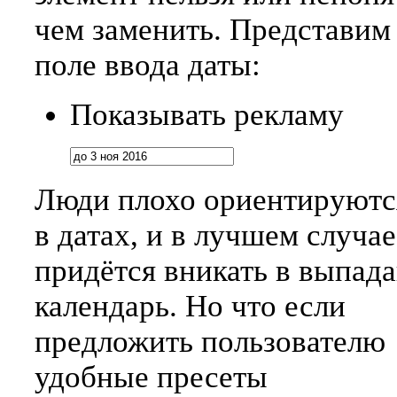
чем заменить. Представим
поле ввода даты:
Показывать рекламу
Люди плохо ориентируютс
в датах, и в лучшем случа
придётся вникать в выпа
календарь. Но что если
предложить пользователю
удобные пресеты