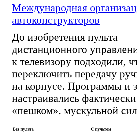
Международная организац
автоконструкторов
До изобретения пульта
дистанционного управлен
к телевизору подходили, 
переключить передачу руч
на корпусе. Программы и 
настраивались фактически
«пешком», мускульной сил
Без пульта
С пультом