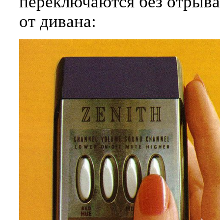
переключаются без отрыв
от дивана: