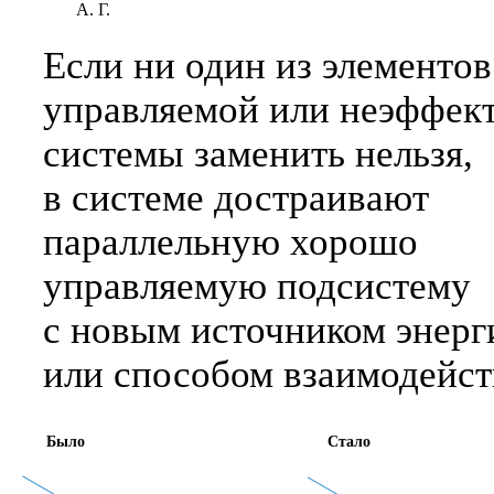
А. Г.
Если ни один из элементов
управляемой или неэффек
системы заменить нельзя,
в системе достраивают
параллельную хорошо
управляемую подсистему
с новым источником энерг
или способом взаимодейст
Было
Стало