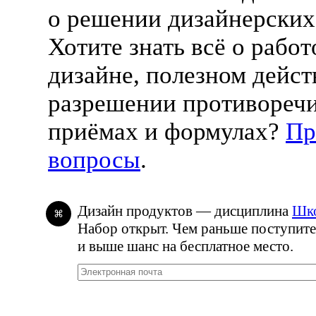
о решении дизайнерских 
Хотите знать всё о рабо
дизайне, полезном дейст
разрешении противоречи
приёмах и формулах?
Пр
вопросы
.
Дизайн продуктов — дисциплина
Шко
⌘
Набор открыт. Чем раньше поступите
и выше шанс на бесплатное место.