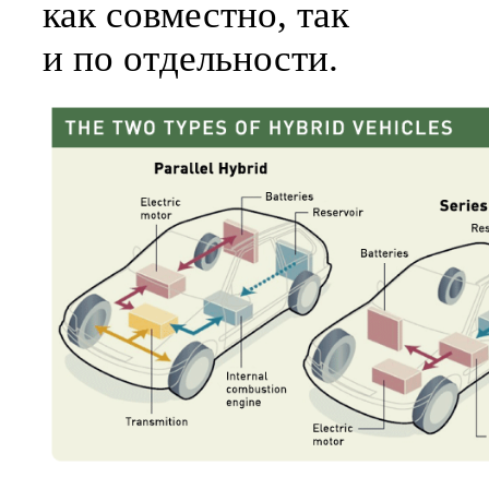
как совместно, так
и по отдельности.