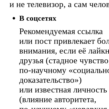
и не телевизор, а сам чело
В соцсетях
Рекомендуемая ссылка
или пост привлекает бо
внимания, если её лайк
друзья (стадное чувство
по-научному
«социальн
доказательство»)
или известная личность
(влияние авторитета,