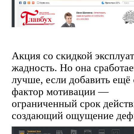
Акция со скидкой эксплуа
жадность. Но она сработае
лучше, если добавить ещё
фактор мотивации —
ограниченный срок действ
создающий ощущение деф