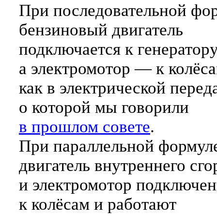
При последовательной фо
бензиновый двигатель
подключается к генератору
а электромотор — к колёса
как в электрической перед
о которой мы говорили
в прошлом совете
.
При параллельной формул
двигатель внутреннего сго
и электромотор подключе
к колёсам и работают