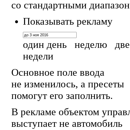
со стандартными диапазо
Показывать рекламу
один день
неделю
две
недели
Основное поле ввода
не изменилось, а пресеты
помогут его заполнить.
В рекламе объектом управ
выступает не автомобиль