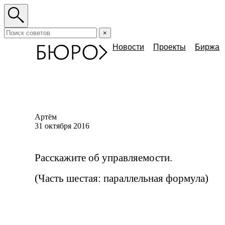
×
Новости
Проекты
Биржа
Артём
31 октября 2016
Расскажите об управляемости.
(Часть шестая: параллельная формула)