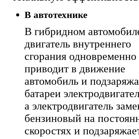
В автотехнике
В гибридном автомобил
двигатель внутреннего
сгорания одновременно
приводит в движение
автомобиль и подзаряжа
батареи электродвигател
а электродвигатель заме
бензиновый на постоян
скоростях и подзаряжае