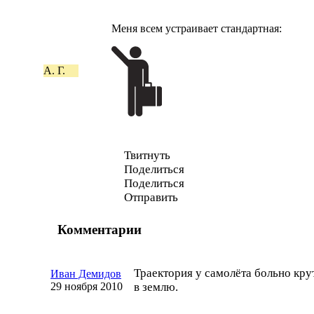
Меня всем устраивает стандартная:
А. Г.
Твитнуть
Поделиться
Поделиться
Отправить
Комментарии
Траектория у самолёта больно кру
Иван Демидов
29 ноября 2010
в землю.