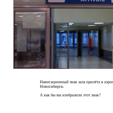
Навигационный знак зала прилёта в аэро
Новосибирск.
А как бы вы изобразили этот знак?