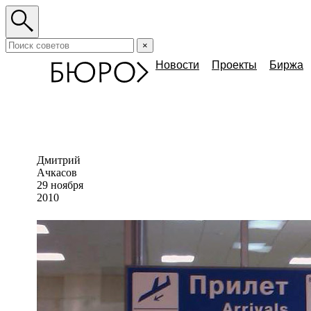
×
Новости
Проекты
Биржа
Дмитрий
Ачкасов
29 ноября
2010