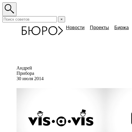
×
Новости
Проекты
Биржа
Андрей
Прибора
30 июля 2014