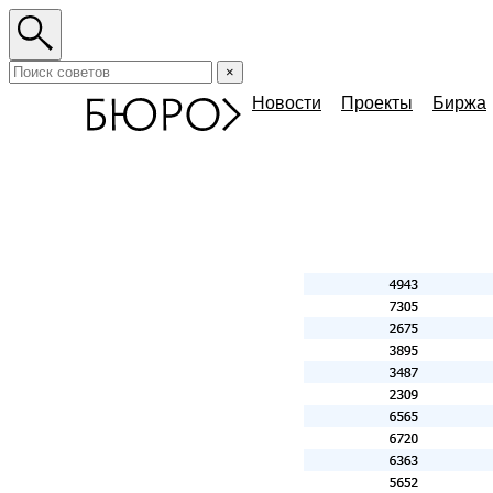
×
Новости
Проекты
Биржа