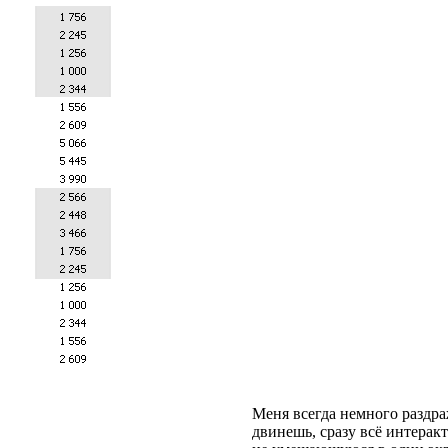
Меня всегда немного раздра
двинешь, сразу всё интерак