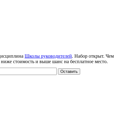
дисциплина
Школы руководителей
. Набор открыт. Чем
 ниже стоимость и выше шанс на бесплатное место.
Оставить