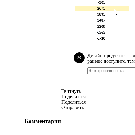
Дизайн продуктов — 
⌘
раньше поступите, тем
Твитнуть
Поделиться
Поделиться
Отправить
Комментарии