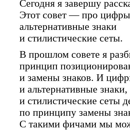
Сегодня я завершу расск
Этот совет — про цифры
альтернативные знаки
и стилистические сеты.
В прошлом совете я разб
принцип позиционирова
и замены знаков. И цифр
и альтернативные знаки,
и стилистические сеты 
по принципу замены зна
С такими фичами мы мо