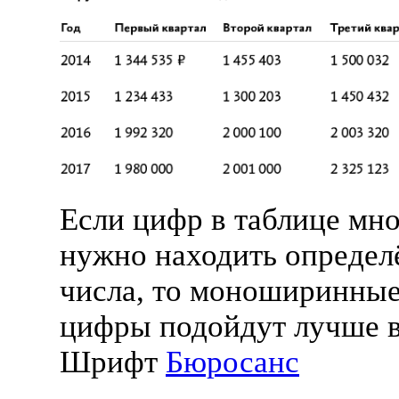
Если цифр в таблице мно
нужно находить опреде
числа, то моноширинные
цифры подойдут лучше в
Шрифт
Бюросанс