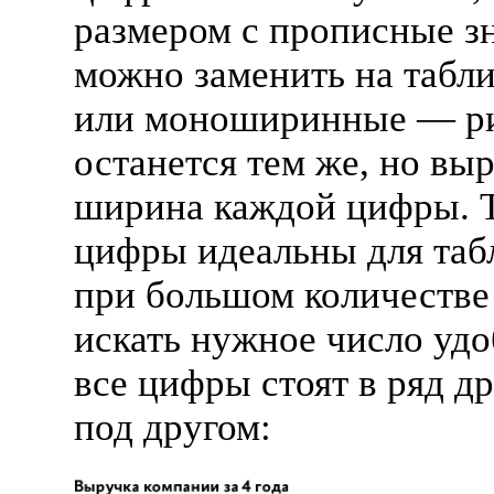
размером с прописные з
можно заменить на табл
или моноширинные — р
останется тем же, но вы
ширина каждой цифры. 
цифры идеальны для та
при большом количестве
искать нужное число удо
все цифры стоят в ряд д
под другом: