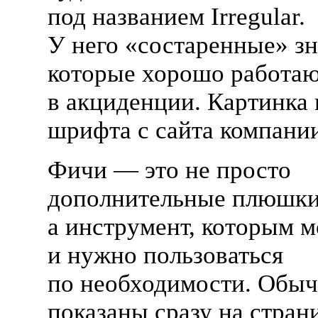
под названием Irregular.
У него «состаренные» зн
которые хорошо работа
в акциденции. Картинка
шрифта с сайта компани
Фичи — это не просто
дополнительные плюшки
а инструмент, которым 
и нужно пользоваться
по необходимости. Обы
показаны сразу на стран