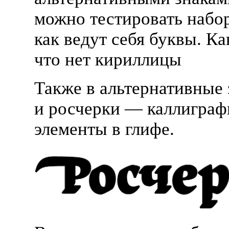
можно тестировать набор
как ведут себя буквы. Ка
что нет кириллицы
Также в альтернативные 
и росчерки — каллиграф
элементы в глифе.