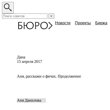
×
Новости
Проекты
Биржа
Дана
15 апреля 2017
Аня, расскажи о фичах. Продолжение
Аня Данилова