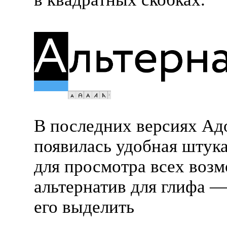
В последних версиях Ад
появилась удобная штук
для просмотра всех воз
альтернатив для глифа —
его выделить