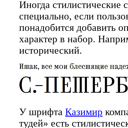
Иногда стилистические 
специально, если пользо
понадобится добавить о
характер в набор. Напри
исторический.
У шрифта
Казимир
комп
тудей» есть стилистичес