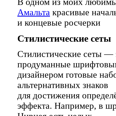
В одном из моих любим
Амальта
красивые начал
и концевые росчерки
Стилистические сеты
Стилистические сеты — 
продуманные шрифтовы
дизайнером готовые наб
альтернативных знаков
для достижения определ
эффекта. Например, в ш