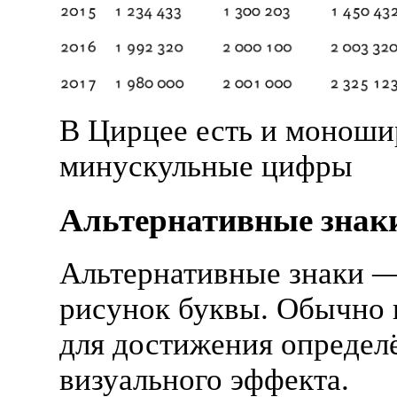
В Цирцее есть и монош
минускульные цифры
Альтернативные знак
Альтернативные знаки —
рисунок буквы. Обычно
для достижения определ
визуального эффекта.