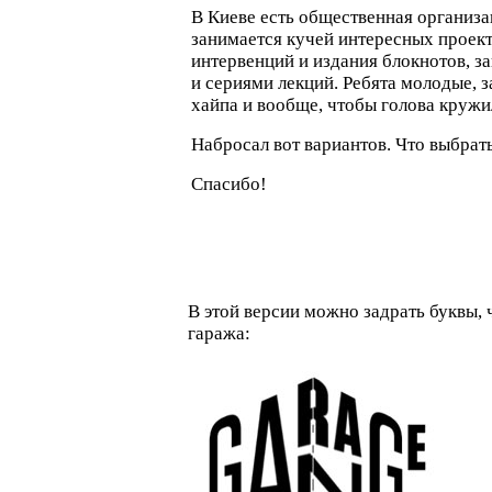
В Киеве есть общественная организа
занимается кучей интересных проект
интервенций и издания блокнотов, з
и сериями лекций. Ребята молодые, з
хайпа и вообще, чтобы голова кружи
Набросал вот вариантов. Что выбрат
Спасибо!
В этой версии можно задрать буквы,
гаража: