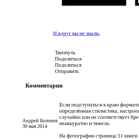
И вдруг вы не знали.
Твитнуть
Поделиться
Поделиться
Отправить
Комментарии
Если подступаться к краю формата
определённая стилистика, настроен
случайно или не соответствует бре
Андрей Болонев
неаккуратно и тяжело.
30 мая 2014
На фотографии страница 51 книги