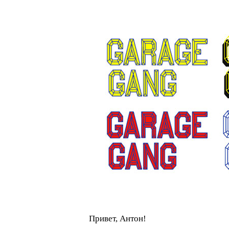
Привет, Антон!