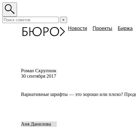
×
Новости
Проекты
Биржа
Роман Скрупник
30 сентября 2017
Вариативные шрифты — это хорошо или плохо? Прод
Аня Данилова