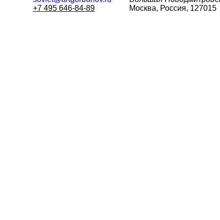
+7 495 646-84-89
Москва, Россия, 127015