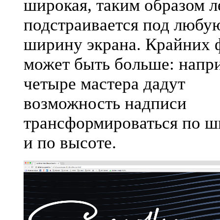
широкая, таким образом л
подстраивается под любу
ширину экрана. Крайних 
может быть больше: напр
четыре мастера дадут
возможность надписи
трансформироваться по 
и по высоте.