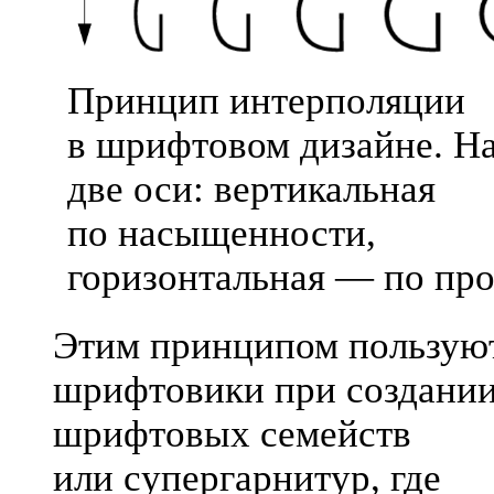
Принцип интерполяции
в шрифтовом дизайне. На
две оси: вертикальная
по насыщенности,
горизонтальная — по пр
Этим принципом пользую
шрифтовики при создани
шрифтовых семейств
или супергарнитур, где