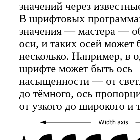
значений через известны
В шрифтовых программа
значения — мастера — о
оси, и таких осей может 
несколько. Например, в 
шрифте может быть ось
насыщенности — от свет
до тёмного, ось пропор
от узкого до широкого и т