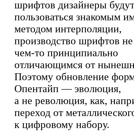
шрифтов дизайнеры буду
пользоваться знакомым и
методом интерполяции,
производство шрифтов не
чем-то
принципиально
отличающимся от нынешн
Поэтому обновление форм
Опентайп — эволюция,
а не революция, как, напр
переход от металлическог
к цифровому набору.