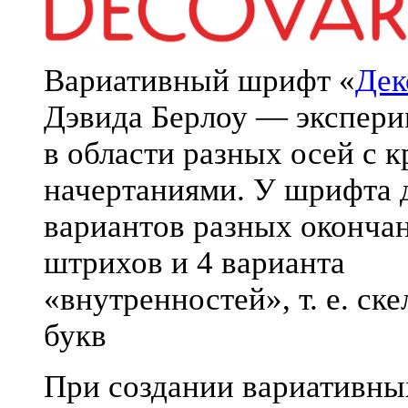
Вариативный шрифт «
Дек
Дэвида Берлоу — экспери
в области разных осей с 
начертаниями. У шрифта 
вариантов разных оконча
штрихов и 4 варианта
«внутренностей», т. е. ске
букв
При создании вариативны