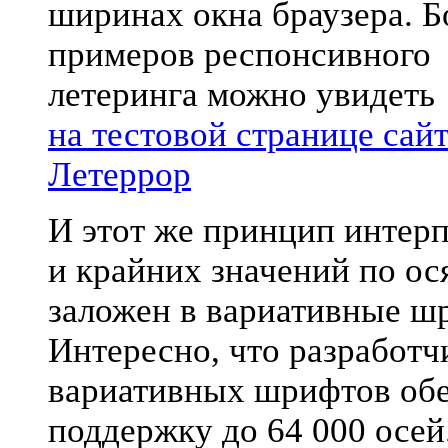
ширинах окна браузера. 
примеров респонсивного
летеринга можно увидеть
на тестовой странице сай
Летеррор
И этот же принцип интер
и крайних значений по ос
заложен в вариативные ш
Интересно, что разработч
вариативных шрифтов об
поддержку до 64 000 осей