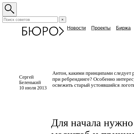
×
Новости
Проекты
Биржа
Антон, какими принципами следует 
Сергей
при ребрендинге? Особенно интересу
Беленький
освежить старый устоявшийся логот
10 июля 2013
Для начала нужно