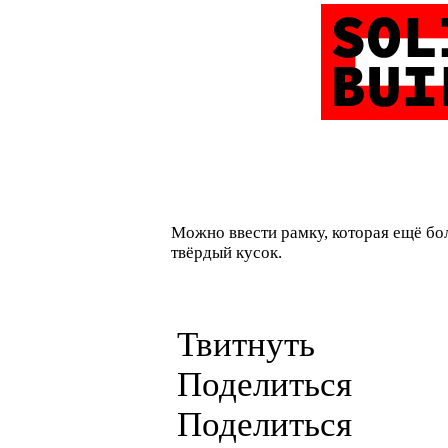
Можно ввести рамку, которая ещё бо
твёрдый кусок.
Твитнуть
Поделиться
Поделиться