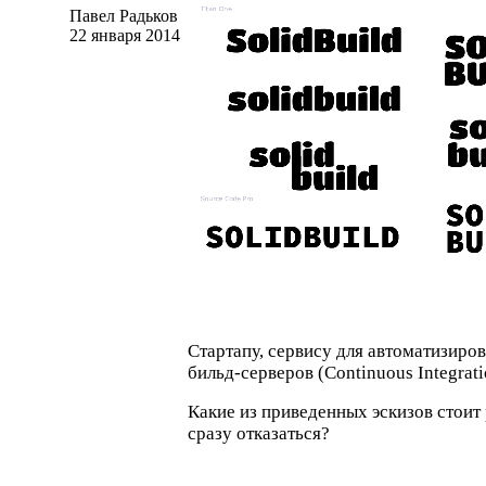
Павел Радьков
22 января 2014
Стартапу, сервису для автоматизиро
бильд-серверов
(
Continuous Integrat
Какие из приведенных эскизов стоит 
сразу отказаться?