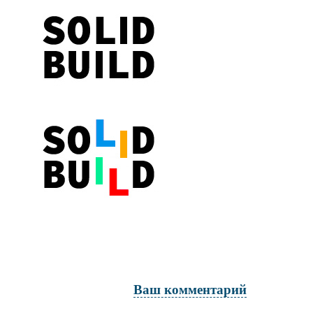
Ваш комментарий