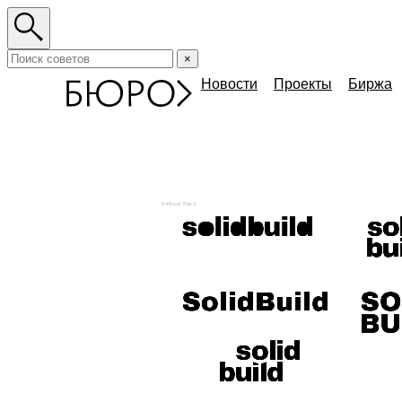
×
Новости
Проекты
Биржа