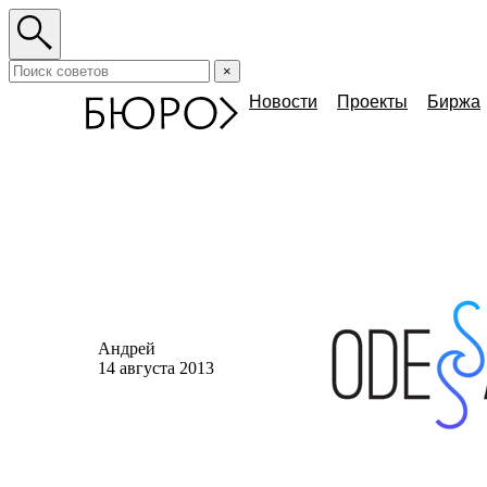
×
Новости
Проекты
Биржа
Андрей
14 августа 2013