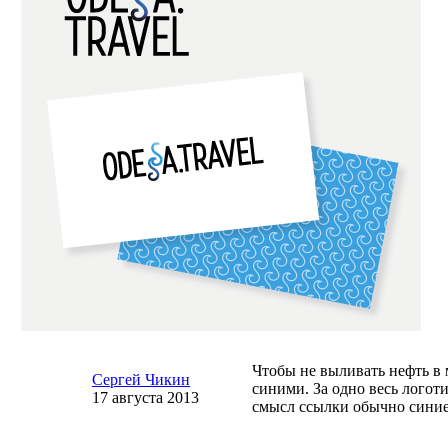
Чтобы не выливать нефть в 
Сергей Чикин
синими. За одно весь логот
17 августа 2013
смысл ссылки обычно сини