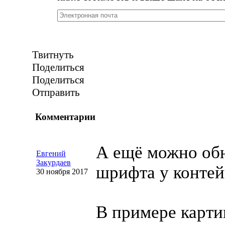
Твитнуть
Поделиться
Поделиться
Отправить
Комментарии
А ещё можно обн
Евгений
Закурдаев
шрифта у контей
30 ноября 2017
В примере карти