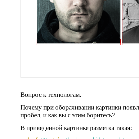
Вопрос к технологам.
Почему при оборачивании картинки появ
пробел, и как вы с этим боритесь?
В приведенной картинке разметка такая: