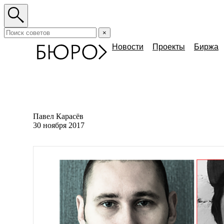
×
Новости
Проекты
Биржа
Павел Карасёв
30 ноября 2017