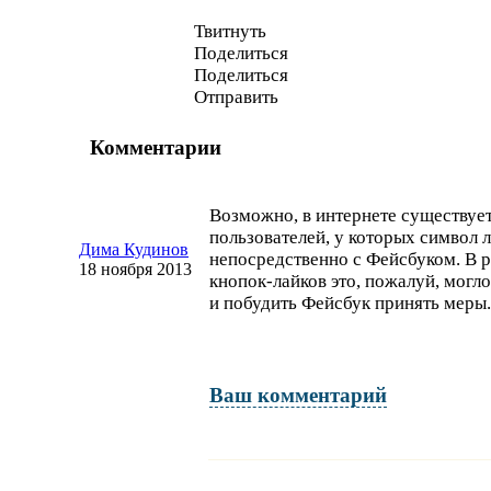
Твитнуть
Поделиться
Поделиться
Отправить
Комментарии
Возможно, в интернете существует
пользователей, у которых символ 
Дима Кудинов
непосредственно с Фейсбуком. В
18 ноября 2013
кнопок-лайков
это, пожалуй, могл
и побудить Фейсбук принять меры.
Ваш комментарий