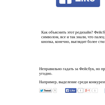
Как объяснить этот редизайн? Фейсб
символом, все и так знали, что пале
кнопка, конечно, выглядит более ст
Неправильно гадать за Фейсбук, но п
угодно.
Например, выделение среди конкурен