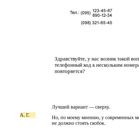
Здравствуйте, у нас возник такой во
телефонный код к нескольким номера
повторяется?
Лучший вариант — сверху.
А. Г.
Но, по моему мнению, у современных мо
не должно стоять скобок.