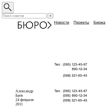
×
Новости
Проекты
Биржа
Александр
Баев
24 февраля
2011