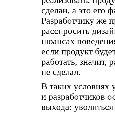
реализовать, проду
сделан, а это его ф
Разработчику же п
расспросить дизай
нюансах поведени
если продукт буде
работать, значит, 
не сделал.
В таких условиях 
и разработчиков о
выхода: уволиться