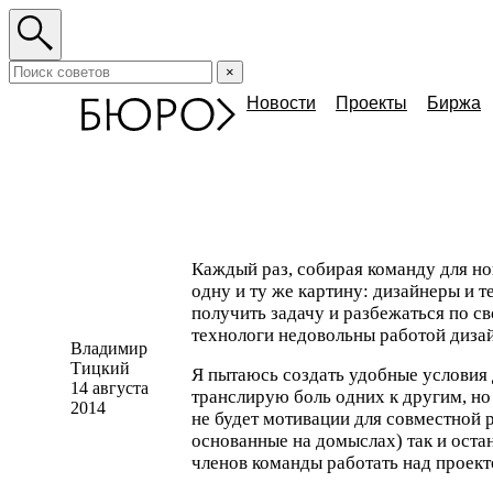
×
Новости
Проекты
Биржа
Каждый раз, собирая команду для но
одну и ту же картину: дизайнеры и 
получить задачу и разбежаться по св
технологи недовольны работой диза
Владимир
Тицкий
Я пытаюсь создать удобные условия 
14 августа
транслирую боль одних к другим, но
2014
не будет мотивации для совместной 
основанные на домыслах) так и оста
членов команды работать над проект