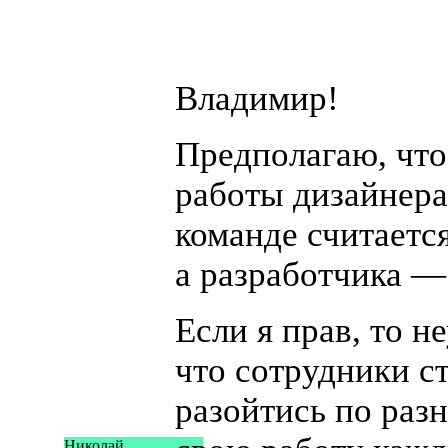
Владимир!
Предполагаю, что
работы дизайнера
команде считается
а разработчика —
Если я прав, то н
что сотрудники с
разойтись по раз
Николай