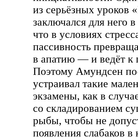
из серьёзных уроков
«
заключался для него в
что в условиях стресс
пассивность превраща
в апатию — и ведёт к 
Поэтому Амундсен по
устраивал такие мале
экзамены, как в случа
со складированием с
рыбы, чтобы не допус
появления слабаков в 