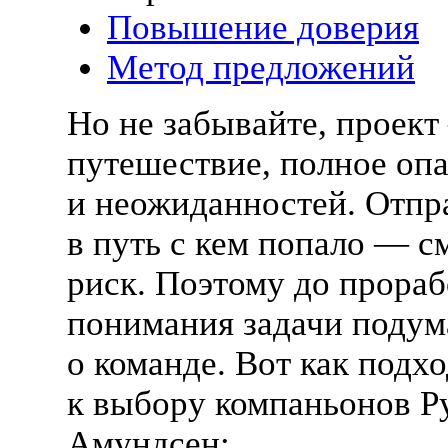
Повышение доверия
Метод предложений
Но не забывайте, проект
путешествие, полное оп
и неожиданностей. Отпр
в путь с кем попало — 
риск. Поэтому до прора
понимания задачи подум
о команде. Вот как подх
к выбору компаньонов Р
Амундсен: