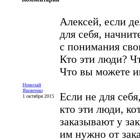
Алексей, если де
для себя, начнит
с понимания сво
Кто эти люди? Ч
Что вы можете и
Николай
Яковенко
Если не для себя
1 октября 2015
кто эти люди, ко
заказывают у за
им нужно от зак