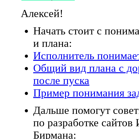
Алексей!
Начать стоит с поним
и плана:
Исполнитель понимает
Общий вид плана с до
после пуска
Пример понимания за
Дальше помогут сове
по разработке сайтов
Бирмана: