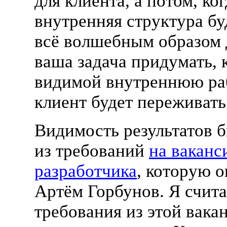
для клиента, а потом, ког
внутренняя структура бу
всё волшебным образом 
ваша задача придумать, 
видимой внутреннюю раб
клиент будет переживать
Видимость результатов 
из требований
на вакан
разработчика
, которую 
Артём Горбунов. Я счит
требования из этой вака