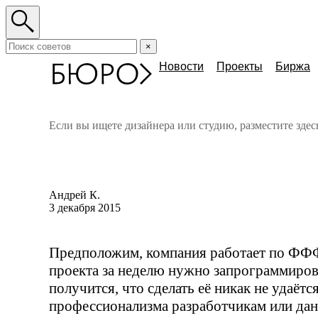
×
Новости
Проекты
Биржа
Если вы ищете дизайнера или студию, разместите зде
Андрей К.
3 декабря 2015
Предположим, компания работает по
ФФ
проекта за неделю нужно запрограммиров
получится, что сделать её никак не удаётс
профессионализма разработчикам или дан