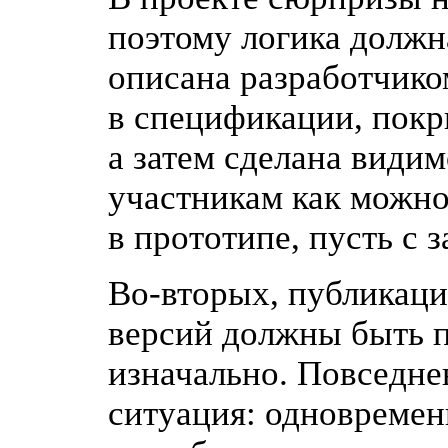
поэтому логика должн
описана разработчико
в спецификации, покр
а затем сделана види
участникам как можн
в прототипе, пусть с 
Во-вторых
, публикаци
версий должны быть 
изначально. Повседне
ситуация: одновремен