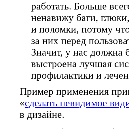
работать. Больше всего
ненавижу баги, глюки,
и поломки, потому чт
за них перед пользова
Значит, у нас должна 
выстроена лучшая си
профилактики и лечен
Пример применения при
«
сделать невидимое ви
в дизайне.