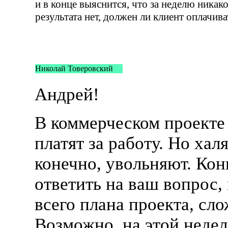
и в конце выяснится, что за неделю никак
результата нет, должен ли клиент оплачива
Николай Товеровский
Андрей!
В коммерческом проекте
платят за работу. Но хал
конечно, увольняют. Кон
ответить на ваш вопрос, 
всего плана проекта, сло
Возможно, на этой неде