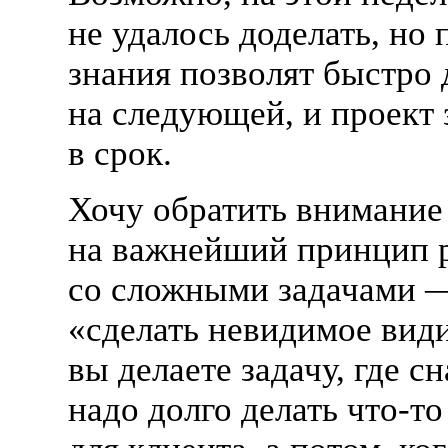
не удалось доделать, но
знания позволят быстро 
на следующей, и проект 
в срок.
Хочу обратить внимание
на важнейший принцип 
со сложными задачами 
«
сделать невидимое вид
вы делаете задачу, где с
надо долго делать
что-то