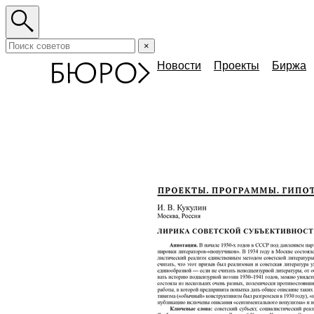
×
Новости
Проекты
Биржа