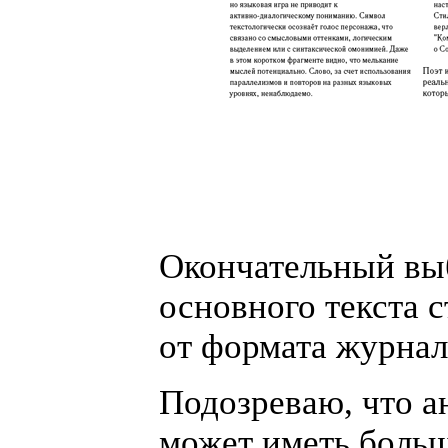
Окончательный вы
основного текста с
от формата журнал
Подозреваю, что а
может иметь больш