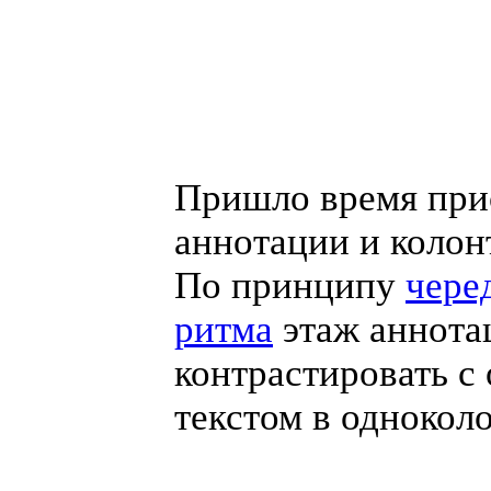
Пришло время при
аннотации и колон
По принципу
чере
ритма
этаж аннота
контрастировать с
текстом в однокол