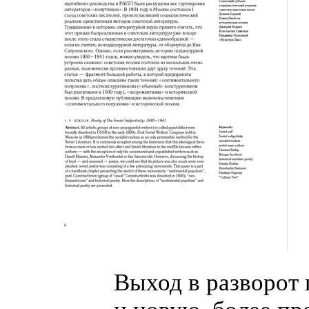
Выход в разворот 