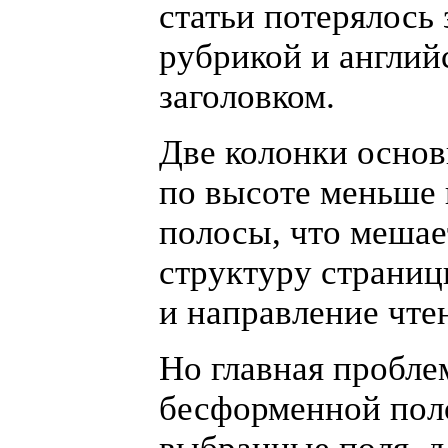
статьи потерялось
рубрикой и англий
заголовком.
Две колонки основ
по высоте меньше
полосы, что мешае
структуру страни
и направление чте
Но главная пробле
бесформенной по