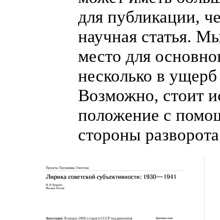
для публикации, ч
научная статья. М
место для основног
несколько в ущерб
Возможно, стоит и
положение с помо
стороны разворота