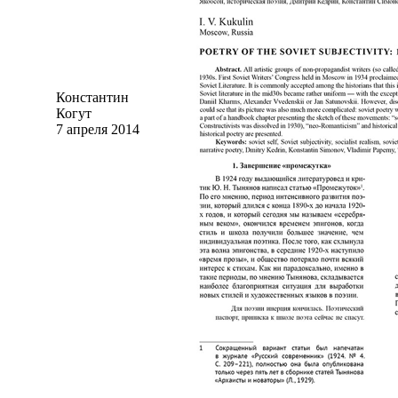
Константин
Когут
7 апреля 2014