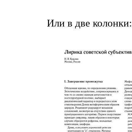
Или в две колонки: