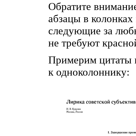
Обратите внимание
абзацы в колонках 
следующие за люб
не требуют красно
Примерим цитаты 
к одноколоннику: