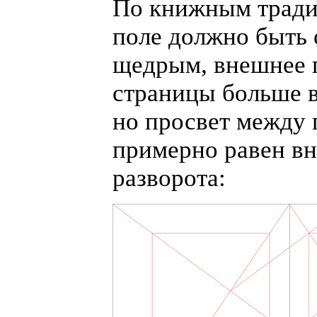
По книжным тради
поле должно быть 
щедрым, внешнее 
страницы больше в
но просвет между
примерно равен в
разворота: