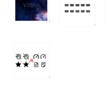
1
1
2