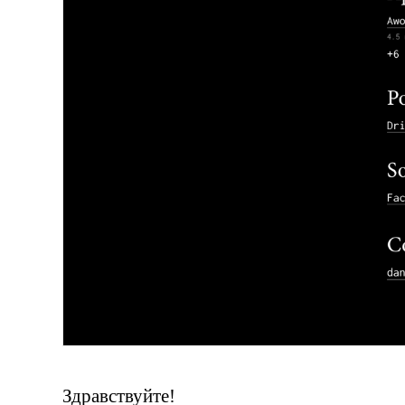
Здравствуйте!