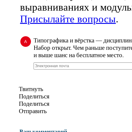
выравниваниях и модуль
Присылайте вопросы
.
Типографика и вёрстка — дисципли
А
Набор открыт. Чем раньше поступите
и выше шанс на бесплатное место.
Твитнуть
Поделиться
Поделиться
Отправить
Ваш комментарий