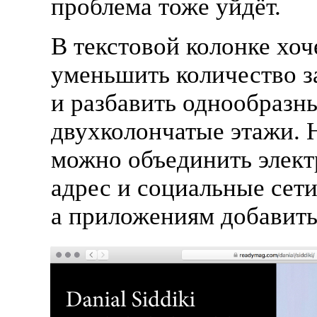
проблема тоже уйдёт.
В текстовой колонке хоч
уменьшить количество з
и разбавить однообразн
двухколончатые этажи. 
можно объединить элек
адрес и социальные сети
а приложениям добавить