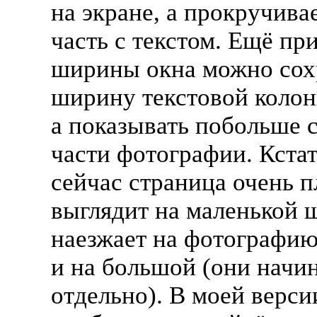
на экране, а прокручива
часть с текстом. Ещё пр
ширины окна можно сох
ширину текстовой колон
а показывать побольше 
части фотографии. Кстат
сейчас страница очень п
выглядит на маленькой 
наезжает на фотографию
и на большой (они начи
отдельно). В моей верси