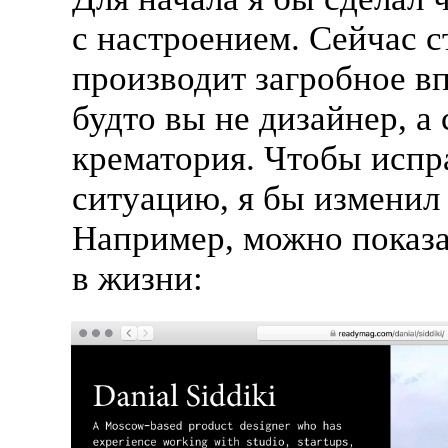
с настроением. Сейчас 
производит загробное вп
будто вы не дизайнер, а
крематория. Чтобы испр
ситуацию, я бы изменил
Например, можно показа
в жизни: