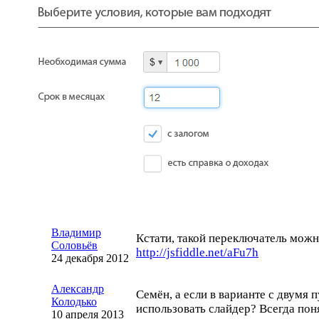
Владимир
Кстати, такой переключатель можн
Соловьёв
http://jsfiddle.net/aFu7h
24 декабря 2012
Александр
Семён, а если в варианте с двумя 
Колодько
использовать слайдер? Всегда пон
10 апреля 2013