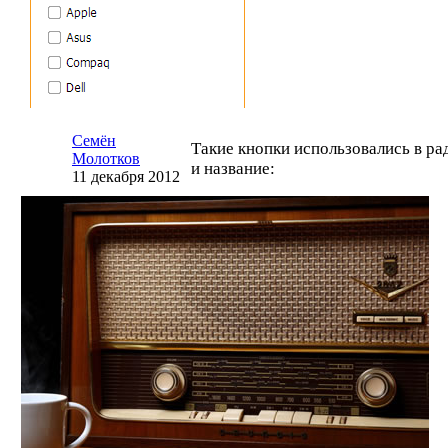
Семён
Такие кнопки использовались в ра
Молотков
и название:
11 декабря 2012