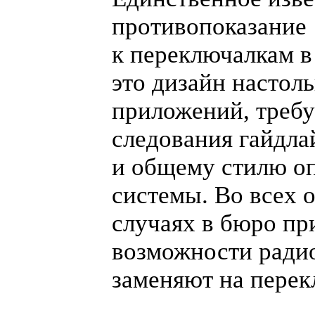
противопоказание
к переключалкам 
это дизайн настол
приложений, тре
следования гайдла
и общему стилю о
системы. Во всех 
случаях в бюро пр
возможности ради
заменяют на перек