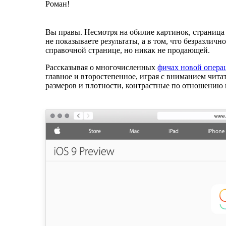
Роман!
Вы правы. Несмотря на обилие картинок, страница 
не показываете результаты, а в том, что безразлич
справочной странице, но никак не продающей.
Рассказывая о многочисленных
фичах новой опера
главное и второстепенное, играя с вниманием чита
размеров и плотности, контрастные по отношению к