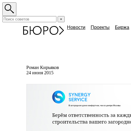
×
Новости
Проекты
Биржа
Роман Кирьяков
24 июня 2015