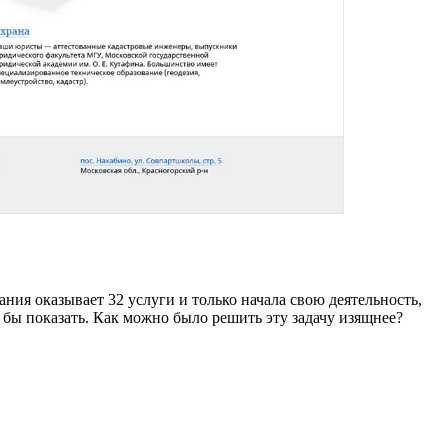
ия оказывает 32 услуги и только начала свою деятельность,
 бы показать. Как можно было решить эту задачу изящнее?