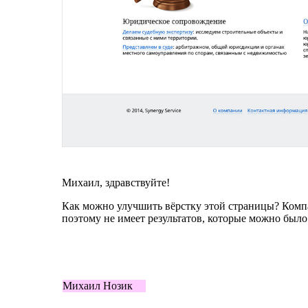
Михаил, здравствуйте!
Как можно улучшить вёрстку этой страницы? Компан
поэтому не имеет результатов, которые можно было
Михаил Нозик