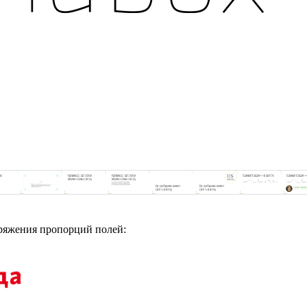
пряжения пропорций полей: