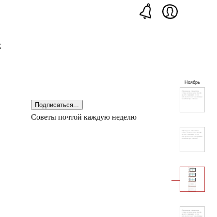
с
Ноябрь
Подписаться...
Советы почтой каждую неделю