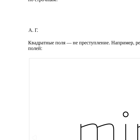
А. Г.
Квадратные поля — не преступление. Например, 
полей: