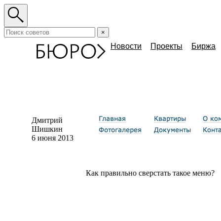
×
Новости
Проекты
Биржа
Дмитрий
Шишкин
6 июня 2013
Как правильно сверстать такое меню?