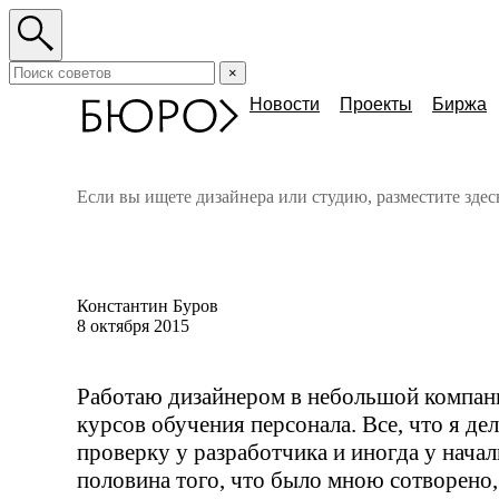
×
Новости
Проекты
Биржа
Если вы ищете дизайнера или студию, разместите зде
Константин Буров
8 октября 2015
Работаю дизайнером в небольшой компани
курсов обучения персонала. Все, что я де
проверку у разработчика и иногда у начал
половина того, что было мною сотворено