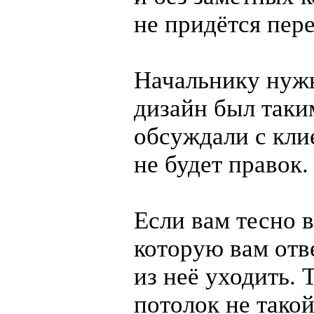
не придётся пер
Начальнику нуж
дизайн был таки
обсуждали с кли
не будет правок.
Если вам тесно в
которую вам отв
из неё уходить. Т
потолок не тако