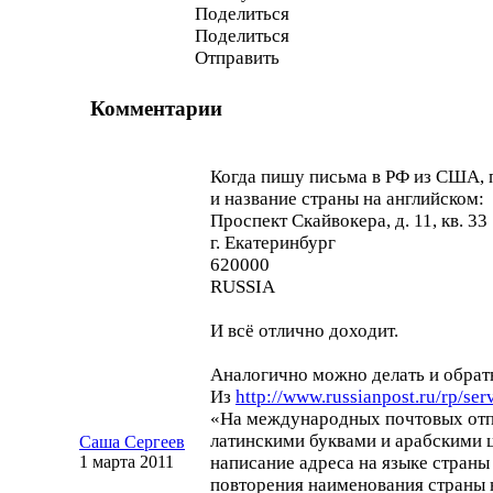
Поделиться
Поделиться
Отправить
Комментарии
Когда пишу письма в РФ из США,
и название страны на английском:
Проспект Скайвокера, д. 11, кв. 33
г. Екатеринбург
620000
RUSSIA
И всё отлично доходит.
Аналогично можно делать и обрат
Из
http://www.russianpost.ru/rp/ser
«На международных почтовых отп
латинскими буквами и арабскими 
Саша Сергеев
1 марта 2011
написание адреса на языке страны
повторения наименования страны 