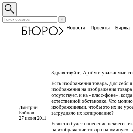
×
Новости
Проекты
Биржа
Здравствуйте, Артём и уважаемые со
Есть изображения товара. Для себя я
изображения на изображения товара 
отсутствует, и на «
плюс-фоне
», когд
естественной обстановке. Что можно
изображениями, чтобы это их не урод
Дмитрий
Бойцов
затрудняло их копирование?
27 июня 2011
Если это будет нанесение некоего те
на изображение товара на «минус»- 