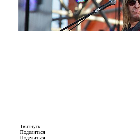
Твитнуть
Поделиться
Поделиться