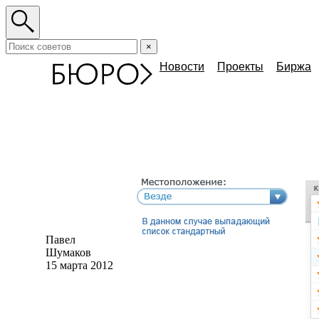
×
Новости
Проекты
Биржа
Павел
Шумаков
15 марта 2012