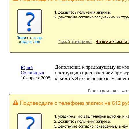
Дополнение к предыдущему комм
Юрий
инструкцию предложением провер
Солоницын
10 апреля 2008
к работе. Это «переключит» клиент