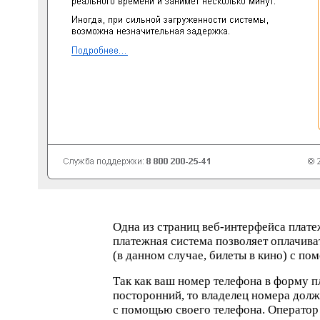
Одна из страниц
веб-интерфейса
плате
платежная система позволяет оплачива
(
в данном случае, билеты в кино) с п
Так как ваш номер телефона в форму п
посторонний, то владелец номера долж
с помощью своего телефона. Оператор 