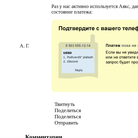
Раз у нас активно используется Аякс, д
состояние платежа:
А. Г.
Твитнуть
Поделиться
Поделиться
Отправить
Комментарии