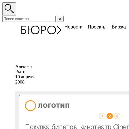
×
Новости
Проекты
Биржа
Алексей
Рытов
10 апреля
2008