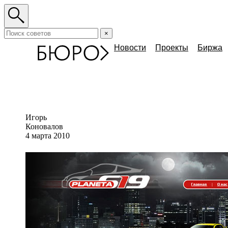
×
Новости
Проекты
Биржа
Игорь
Коновалов
4 марта 2010