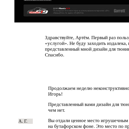
Здравствуйте, Артём. Первый раз поль
«
услугой». Не буду заходить издалека,
представленный мной дизайн для
тюнин
Спасибо.
Продолжаем неделю неконструктивной
Игорь!
Представленный вами дизайн для
тюн
чем нет.
Вы отдали ценное место игрушечным
А. Г.
на бутафорском фоне. Это место по 