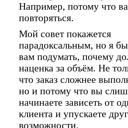
Например, потому что ва
повторяться.
Мой совет покажется
парадоксальным, но я б
вам подумать, почему д
наценка за объём. Не тол
что заказ сложнее выпол
но и потому что вы сли
начинаете зависеть от од
клиента и упускаете дру
возможности.