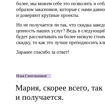
более, мы можем себе это позволить и от
образом заказчиков, которые с нами давн
и доверяют крупные проекты.
Но не получается ли так, что скидка заве
ценность наших услуг? Ведь в следующий 
будет рассчитывать на более низкую стоим
скидку, то как это лучше преподносить кл
Заранее спасибо за ответ!
Илья Синельников
Мария, скорее всего, так
и получается.