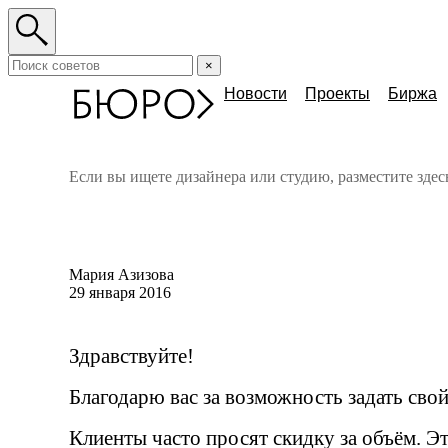
×
Новости
Проекты
Биржа
Если вы ищете дизайнера или студию, разместите зде
Мария Азизова
29 января 2016
Здравствуйте!
Благодарю вас за возможность задать свой
Клиенты часто просят скидку за объём. Э