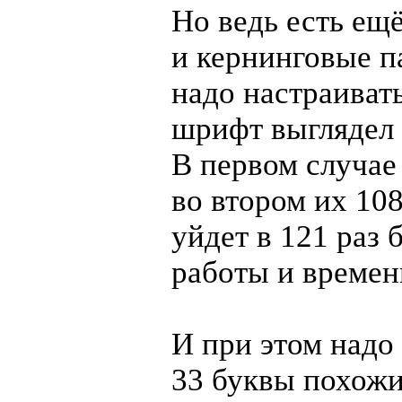
Но ведь есть ещ
и кернинговые п
надо настраиват
шрифт выглядел 
В первом случае 
во втором их 108
уйдет в 121 раз 
работы и времен
И при этом надо 
33 буквы похожи