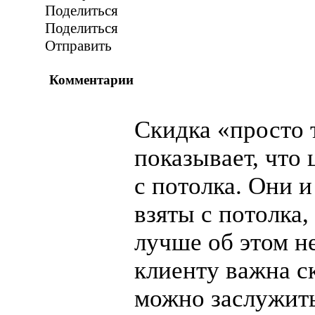
Поделиться
Поделиться
Отправить
Комментарии
Скидка «просто 
показывает, что
с потолка. Они и
взяты с потолка,
лучше об этом не
клиенту важна ск
можно заслужить