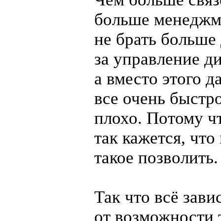
больше менеджм
не брать больше
за управление д
а вместо этого д
все очень быстро
плохо. Потому чт
так кажется, что
такое позволить.
Так что всё зави
от возможности 