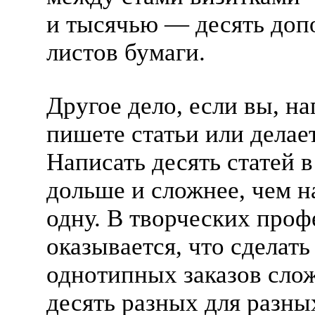
и тысячью — десять доп
листов бумаги.
Другое дело, если вы, н
пишете статьи или делае
Написать десять статей в
дольше и сложнее, чем н
одну. В творческих проф
оказывается, что сделать
однотипных заказов слож
десять разных для разны