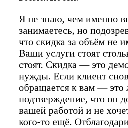
Я не знаю, чем именно в
занимаетесь, но подозре
что скидка за объём не и
Ваши услуги стоят стольк
стоят. Скидка — это дем
нужды. Если клиент сно
обращается к вам — это
подтверждение, что он д
вашей работой и не хоче
кого-то
ещё. Отблагодари