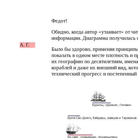
Федот!
Обидно, когда автор
«
утаивает» от чи
информации. Диаграмма получилась 
А. Г.
Было бы здорово, применяя принципы
показать в одном месте плотность и 
их географию по десятилетиям, имена
кораблей и даже их внешний вид, ко
технический прогресс и постепенный 