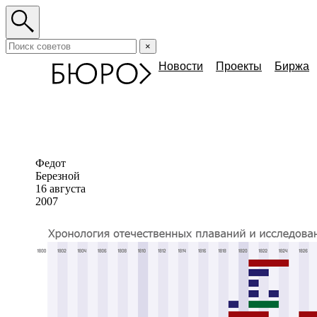
×
Новости
Проекты
Биржа
Федот
Березной
16 августа
2007