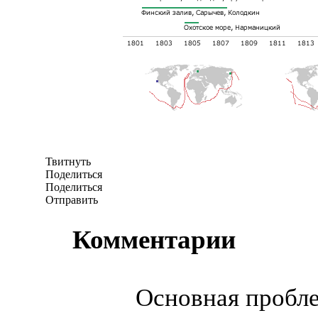
Твитнуть
Поделиться
Поделиться
Отправить
Комментарии
Основная пробл