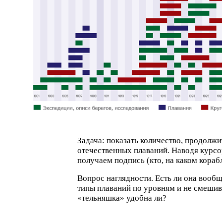
Задача: показать количество, продолжи
отечественных плаваний. Наводя курсо
получаем подпись
(
кто, на каком корабл
Вопрос наглядности. Есть ли она вооб
типы плаваний по уровням и не смеши
«
тельняшка» удобна ли?